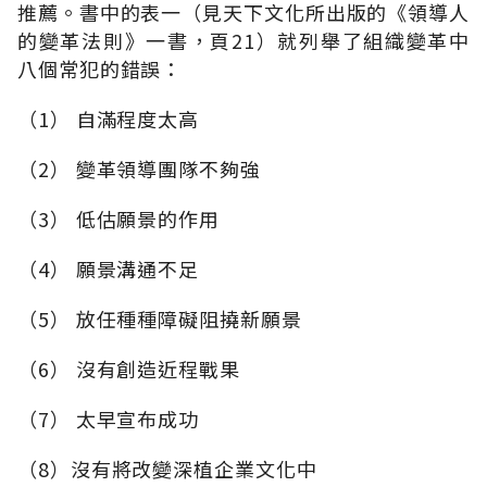
推薦。書中的表一（見天下文化所出版的《領導人
的變革法則》一書，頁21）就列舉了組織變革中
八個常犯的錯誤：
（1） 自滿程度太高
（2） 變革領導團隊不夠強
（3） 低估願景的作用
（4） 願景溝通不足
（5） 放任種種障礙阻撓新願景
（6） 沒有創造近程戰果
（7） 太早宣布成功
（8）沒有將改變深植企業文化中