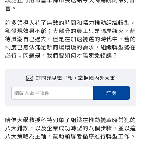
言。
許多領導人花了無數的時間和精力推動組織轉型，
卻發現效果不彰；大部分的員工只是隔岸觀火，靜
待風潮自己過去。但是在加速變遷的時代中，舊的
制度已無法滿足新商場環境的需求，組織轉型勢在
必行；問題是，我們要如何才能避免錯誤？
訂閱遠見電子報，掌握國內外大事
訂閱
哈佛大學教授科特列舉了組織在推動變革時常犯的
八大錯誤，以及企業成功轉型的八個步驟，並以這
八大策略為主軸，幫助領導者循序推行轉型工作。