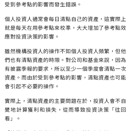
受到參考點的影響而發生錯誤。
個人投資人通常會每日清點自己的資產，這實際上
就是每天在用參考點來校準，大大增加了參考點效
應對投資決策的影響。
雖然機構投資人的操作不如個人投資人頻繁，但他
們也有清點資產的時限。對公司和基金來說，因為
有披露季報的要求，所以至少一個季度會清點一次
資產。而由於受到參考點的影響，清點資產也可能
會引起不必要的操作。
實際上，清點資產的主要問題在於，投資人會不自
覺地計算獲利和損失，從而導致投資決策「往回
看」。