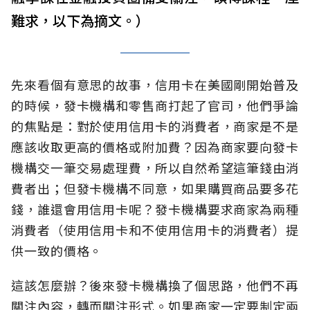
難求，以下為摘文。）
先來看個有意思的故事，信用卡在美國剛開始普及
的時候，發卡機構和零售商打起了官司，他們爭論
的焦點是：對於使用信用卡的消費者，商家是不是
應該收取更高的價格或附加費？因為商家要向發卡
機構交一筆交易處理費，所以自然希望這筆錢由消
費者出；但發卡機構不同意，如果購買商品要多花
錢，誰還會用信用卡呢？發卡機構要求商家為兩種
消費者（使用信用卡和不使用信用卡的消費者）提
供一致的價格。
這該怎麼辦？後來發卡機構換了個思路，他們不再
關注內容，轉而關注形式。如果商家一定要制定兩