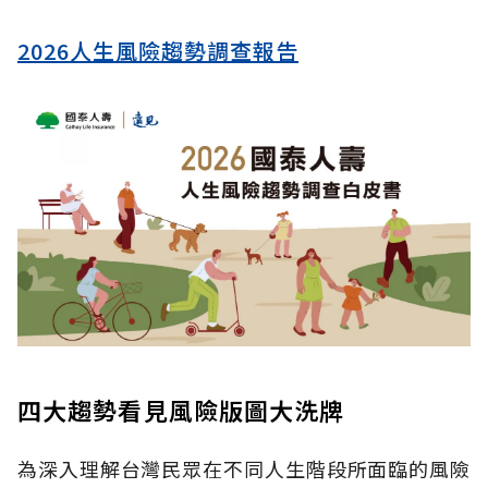
2026人生風險趨勢調查報告
四大趨勢看見風險版圖大洗牌
為深入理解台灣民眾在不同人生階段所面臨的風險