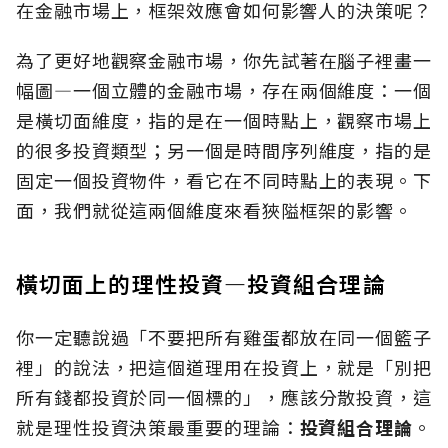
在金融市場上，框架效應會如何影響人的決策呢？
為了更好地觀察金融市場，你先試著在腦子裡畫一
幅圖—一個立體的金融市場，存在兩個維度：一個
是橫切面維度，指的是在一個時點上，觀察市場上
的很多投資類型；另一個是時間序列維度，指的是
固定一個投資物件，看它在不同時點上的表現。下
面，我們就從這兩個維度來看狹隘框架的影響。
橫切面上的理性投資—投資組合理論
你一定聽說過「不要把所有雞蛋都放在同一個籃子
裡」的說法，把這個道理用在投資上，就是「別把
所有錢都投資於同一個標的」，應該分散投資，這
就是理性投資決策最重要的理論：
投資組合理論
。