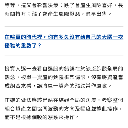
等等，這又會影響決策：跌了會產生風險喜好，長
時間持有；漲了會產生風險厭惡，過早出售。
在喧囂的時代裡，你有多久沒有給自己的大腦一次
優雅的重啟了？
投資人逐一查看自選股的錯誤在於缺乏綜觀全局的
觀念，被單一資產的狹隘框架侷限，沒有將資產當
成組合來看，誤將單一資產的漲跌當作風險。
正確的做法應該是站在綜觀全局的角度，考察整個
組合資產之間協同波動的方向及幅度並據此操作，
而不是根據個股的漲跌來操作。