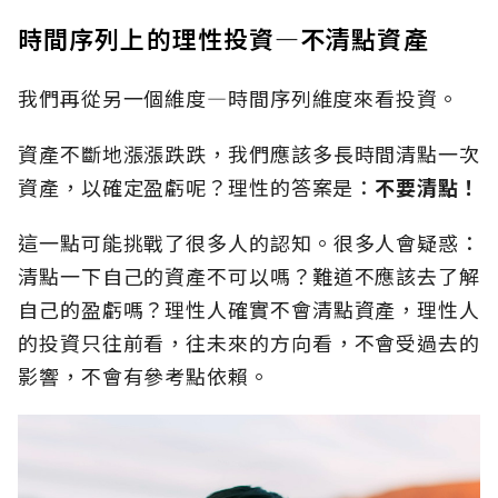
時間序列上的理性投資—不清點資產
我們再從另一個維度—時間序列維度來看投資。
資產不斷地漲漲跌跌，我們應該多長時間清點一次
資產，以確定盈虧呢？理性的答案是：
不要清點！
這一點可能挑戰了很多人的認知。很多人會疑惑：
清點一下自己的資產不可以嗎？難道不應該去了解
自己的盈虧嗎？理性人確實不會清點資產，理性人
的投資只往前看，往未來的方向看，不會受過去的
影響，不會有參考點依賴。