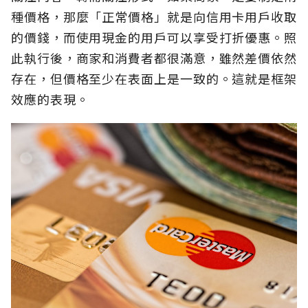
種價格，那麼「正常價格」就是向信用卡用戶收取
的價錢，而使用現金的用戶可以享受打折優惠。照
此執行後，商家和消費者都很滿意，雖然差價依然
存在，但價格至少在表面上是一致的。這就是框架
效應的表現。