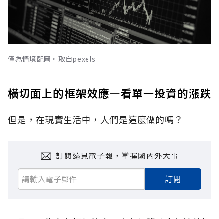
僅為情境配圖。取自pexels
橫切面上的框架效應—看單一投資的漲跌
但是，在現實生活中，人們是這麼做的嗎？
訂閱遠見電子報，掌握國內外大事
訂閱