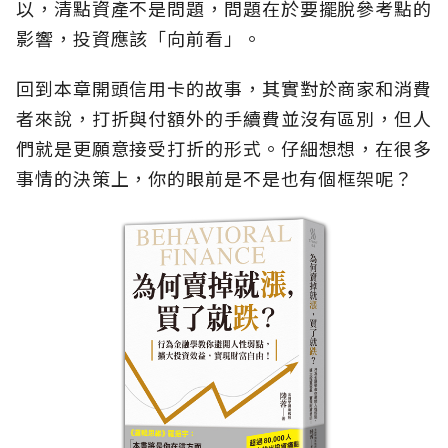
以，清點資產不是問題，問題在於要擺脫參考點的
影響，投資應該「向前看」。
回到本章開頭信用卡的故事，其實對於商家和消費
者來說，打折與付額外的手續費並沒有區別，但人
們就是更願意接受打折的形式。仔細想想，在很多
事情的決策上，你的眼前是不是也有個框架呢？