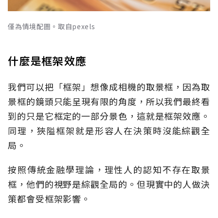
僅為情境配圖。取自pexels
什麼是框架效應
我們可以把「框架」想像成相機的取景框，因為取
景框的鏡頭只能呈現有限的角度，所以我們最終看
到的只是它框定的一部分景色，這就是框架效應。
同理，狹隘框架就是形容人在決策時沒能綜觀全
局。
按照傳統金融學理論，理性人的認知不存在取景
框，他們的視野是綜觀全局的。但現實中的人做決
策都會受框架影響。