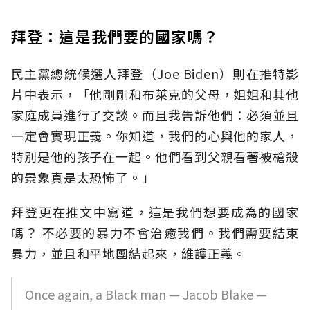
拜登：這是我們要的國家嗎？
民主黨總統候選人拜登（Joe Biden）則在推特影
片中表示，「他剛剛和布萊克的父母，姐姐和其他
家庭成員進行了交談。而且我告訴他們：必須並且
一定會實現正義。你知道，我們的心與他的家人，
特別是他的孩子在一起。他們看到父親看著被槍殺
的景象真是太恐怖了。」
拜登更在推文中寫道，這是我們想要成為的國家
嗎？ 不必要的暴力不會治癒我們。我們需要結束
暴力，並且和平地團結起來，維護正義。
Once again, a Black man — Jacob Blake —