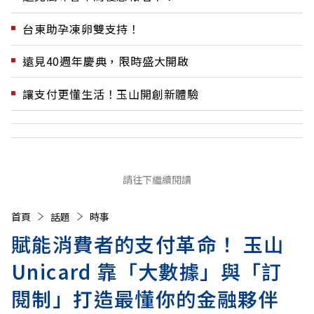
台東助孕凍卵雙支持！
遠見40週年慶典，限時盛大開啟
讓支付更懂生活！玉山開創新體驗
請往下繼續閱讀
首頁
話題
時事
賦能消費者的支付革命！ 玉山
Unicard 靠「大數據」與「訂
閱制」打造最懂你的金融夥伴