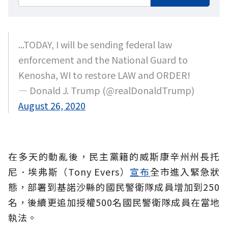
...TODAY, I will be sending federal law
enforcement and the National Guard to
Kenosha, WI to restore LAW and ORDER!
— Donald J. Trump (@realDonaldTrump)
August 26, 2020
在多天的動亂後，民主黨籍的威斯康辛州州長托
尼．埃弗斯（Tony Evers）
宣布
全市進入緊急狀
態，部署到基諾沙縣的國民警衛隊成員增加到250
名，後續更追加授權500名國民警衛隊成員在當地
執法。