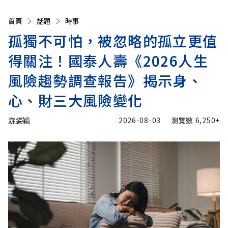
首頁
話題
時事
孤獨不可怕，被忽略的孤立更值
得關注！國泰人壽《2026人生
風險趨勢調查報告》揭示身、
心、財三大風險變化
游姿穎
2026-08-03
瀏覽數
6,250+