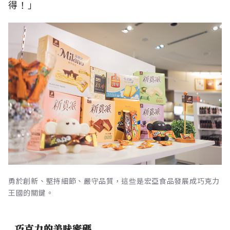
得！」
勇於創新、堅持細節、嚴守品質，這些是宏亞食品發展成巧克力
王國的關鍵。