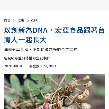
首頁
民調
CSR
以創新為DNA，宏亞食品跟著台
灣人一起長大
傳遞分享幸福，不斷精進求好的企業精神
遠見雜誌整合傳播部企劃製作
2020-08-07
瀏覽數
129,700+