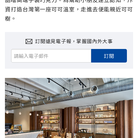
資打造台灣第一座可可溫室，走進去便能親近可可
樹。
訂閱遠見電子報，掌握國內外大事
訂閱