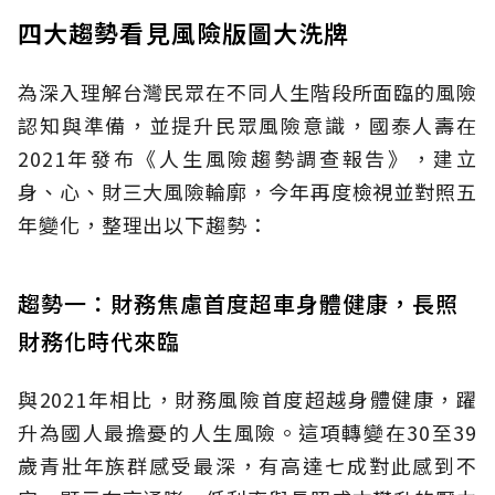
四大趨勢看見風險版圖大洗牌
為深入理解台灣民眾在不同人生階段所面臨的風險
認知與準備，並提升民眾風險意識，國泰人壽在
2021年發布《人生風險趨勢調查報告》，建立
身、心、財三大風險輪廓，今年再度檢視並對照五
年變化，整理出以下趨勢：
趨勢一：財務焦慮首度超車身體健康，長照
財務化時代來臨
與2021年相比，財務風險首度超越身體健康，躍
升為國人最擔憂的人生風險。這項轉變在30至39
歲青壯年族群感受最深，有高達七成對此感到不