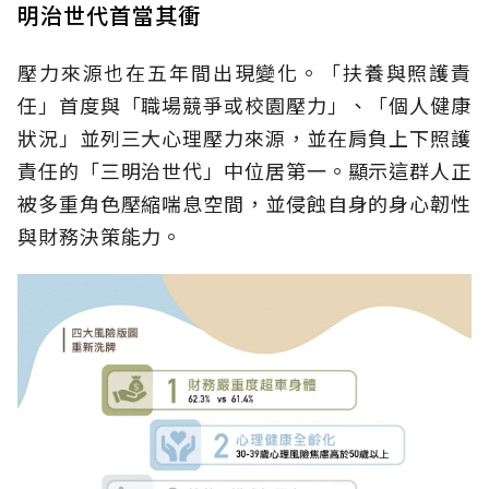
明治世代首當其衝
壓力來源也在五年間出現變化。「扶養與照護責
任」首度與「職場競爭或校園壓力」、「個人健康
狀況」並列三大心理壓力來源，並在肩負上下照護
責任的「三明治世代」中位居第一。顯示這群人正
被多重角色壓縮喘息空間，並侵蝕自身的身心韌性
與財務決策能力。