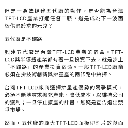
但是一窩蜂搶建五代廠的動作，是否能為台灣
TFT-LCD產業打通任督二脈，還是成為下一波面
板供過於求的元兇？
五代廠是不歸路
興建五代廠是台灣TFT-LCD業者的宿命。TFT-
LCD與半導體產業都有著一旦投資下去，就是步上
「不歸路」的產業投資宿命。一般TFT-LCD廠商
必須在拚技術創新與拚量產的兩條路中抉擇。
台灣TFT-LCD廠商選擇拚量產優勢的競爭模式，
必須不斷地尋求擴充產能、降低成本，以維持公司
的獲利；一旦停止擴產的計畫，無疑是宣告退出競
爭市場。
然而，五代廠的龐大TFT-LCD面板切割片數與面