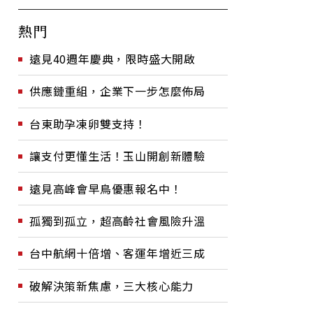
熱門
遠見40週年慶典，限時盛大開啟
供應鏈重組，企業下一步怎麼佈局
台東助孕凍卵雙支持！
讓支付更懂生活！玉山開創新體驗
遠見高峰會早鳥優惠報名中！
孤獨到孤立，超高齡社會風險升溫
台中航網十倍增、客運年增近三成
破解決策新焦慮，三大核心能力