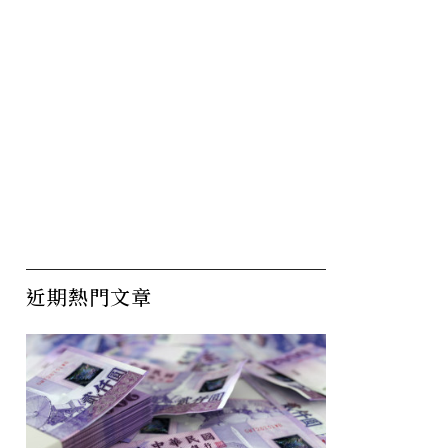
近期熱門文章