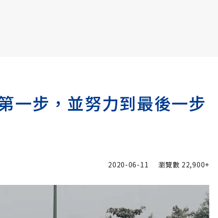
書6選3 特價 3,980 元
第一步，並努力到最後一步
2020-06-11
瀏覽數
22,900+