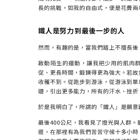
長的挑戰，如我的自由式，便是花費兩
鐵人是努力到最後一步的人
然而，有趣的是，當我們踏上不擅長後
啟動陌生的運動，讓我把少用的肌肉
促、更長時間，鍛鍊得更為強大。若故
收穫不到。從跑步到游泳，從游泳到單
礎，引出更多能力，所有的汗水、挫折
於是我明白了，所謂的「鐵人」是願意
最後400公尺，我看見了燈光與人群
道，在那裡有為我們苦苦守候十多小時