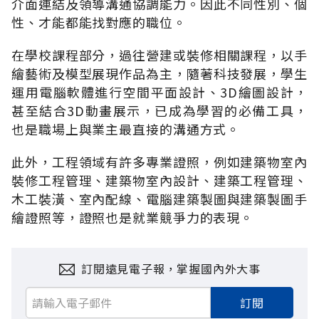
介面連結及領導溝通協調能力。因此不同性別、個
性、才能都能找對應的職位。
在學校課程部分，過往營建或裝修相關課程，以手
繪藝術及模型展現作品為主，隨著科技發展，學生
運用電腦軟體進行空間平面設計、3D繪圖設計，
甚至結合3D動畫展示，已成為學習的必備工具，
也是職場上與業主最直接的溝通方式。
此外，工程領域有許多專業證照，例如建築物室內
裝修工程管理、建築物室內設計、建築工程管理、
木工裝潢、室內配線、電腦建築製圖與建築製圖手
繪證照等，證照也是就業競爭力的表現。
訂閱遠見電子報，掌握國內外大事
訂閱