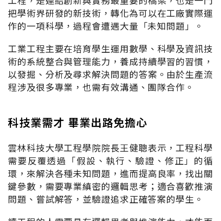
把學術界研發的新技術，轉化為可以在工廠實際運
作的一項科學，過程會遭遇大量「未知問題」。
工業工程主要在培育學生運用數學、科學及資訊技
術的系統整合與管理能力，養成持續學習的習慣，
以發掘、分析及尋求解決問題的答案。由於生產流
程涉及很多專業，也需有效溝通、團隊合作。
科技業需才 畢業出路免擔心
雲林科技大學工程學院院長王健聰表示，工程科學
需要反覆透過「假設、執行、驗證、修正」的循
環，來解決各種未知問題，進而提高良率，找出關
鍵參數，需要專業縝密的邏輯思考；適合喜歡推演
問題、嘗試解答，並驗證追求正確答案的學生。