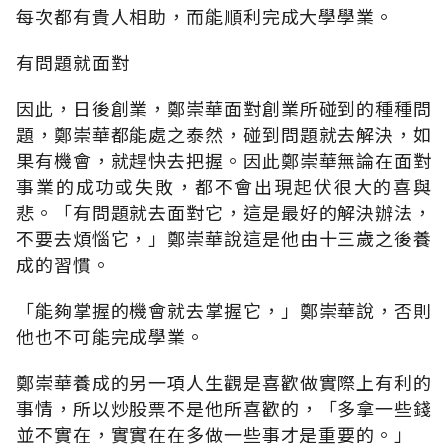
每次都有貴人相助，而能順利完成大學學業。
有問題就面對
因此，日後創業，鄭崇華面對創業所碰到的種種問
題，鄭崇華都能處之泰然，碰到問題就去解決，如
果有機會，就趕快去把握。因此鄭崇華無論在面對
事業的成功或失敗，都不會出現起伏很大的喜與
悲。「有問題就去面對它，這是最好的解決辦法，
不要去煩惱它，」鄭崇華說這是他由十三歲之後養
成的習慣。
「能夠掌握的機會就去掌握它，」鄭崇華說，否則
他也不可能完成學業。
鄭崇華養成的另一項人生觀是喜歡做實際上有利的
事情，所以炒股票不是他所喜歡的，「多拿一些錢
並不實在，實實在在多做一些事才是重要的。」