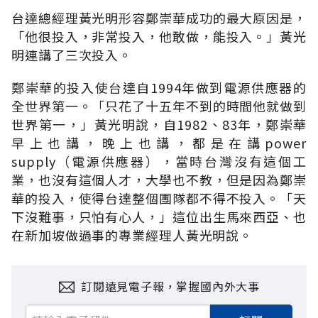
台達總經理黃光明形容鄭崇華成功的最大原因是，
「他很投入，非常投入，他敢做，能投入。」黃光
明連講了三次投入。
鄭崇華的投入使台達自1994年做到電源供應器的
全世界第一。「只花了十五年不到的時間他就做到
世界第一，」黃光明說，自1982、83年，鄭崇華
早上也講，晚上也講，都是在講power
supply（電源供應器），當時台灣沒有這個工
業，也沒有這個人才，大學也不教，但是因為鄭崇
華的投入，使得台達整個團隊都不得不投入。「天
下沒難事，只怕有心人，」這位出生馬來西亞、也
在新加坡做過事的專業經理人黃光明說。
訂閱遠見電子報，掌握國內外大事