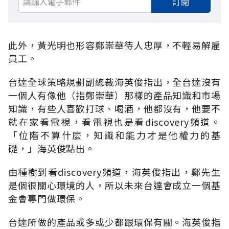
訂閱
此外，黃光明也形容鄭崇華待人忠厚，不輕易解雇
員工。
台達全球策略規劃副總裁海英俊指出，全台達沒有
一個人有像他（指鄭崇華）那樣的產品知識和市場
知識，有些人喜歡打球、喝酒，他都沒有，他要不
就在家看電視，看電視也是看discovery頻道。
「位階不算什麼，知識和能力才是他權力的基
礎，」海英俊點出。
由種樹到看discovery頻道，海英俊指出，鄭先生
是個很關心環境的人，所以未來台達會成立一個基
金會專門做環保。
台達所做的產品或多或少都跟環保有關。海英俊指