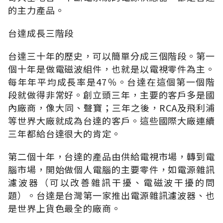
的主力產品。
台達成長三階段
台達三十年的歷史，可以簡單分成三個階段。第一
個十年是做電磁波組件，也就是以電視零件為主。
每年年平均成長率是47％。台達在這個第一個階
段就做得非常好。創立頭三年，主要的客戶多是國
內廠商，像大同、聲寶；三年之後，RCA及飛利浦
等世界大廠就成為台達的客戶。這些國際大廠連續
三年都給台達很大的肯定。
第二個十年，台達的產品由供給電視市場，轉到電
腦市場，開始做個人電腦的主要零件，如電源雜訊
濾波器（可以改善雜訊干擾、電磁波干擾的問
題）。台達是台灣第一家推出電源雜訊濾波器、也
是世界上貨色最全的廠商。