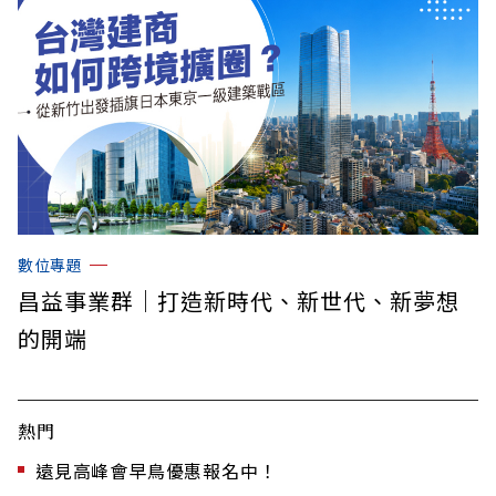
數位專題
昌益事業群｜打造新時代、新世代、新夢想
的開端
熱門
遠見高峰會早鳥優惠報名中！