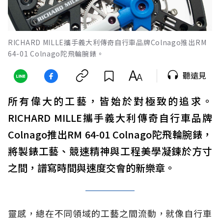
RICHARD MILLE攜手義大利傳奇自行車品牌Colnago推出RM
64-01 Colnago陀飛輪腕錶。
聽遠見
所有偉大的工藝，皆始於對極致的追求。
RICHARD MILLE攜手義大利傳奇自行車品牌
Colnago推出RM 64-01 Colnago陀飛輪腕錶，
將製錶工藝、競速精神與工程美學凝鍊於方寸
之間，譜寫時間與速度交會的新樂章。
靈感，總在不同領域的工藝之間流動，就像自行車