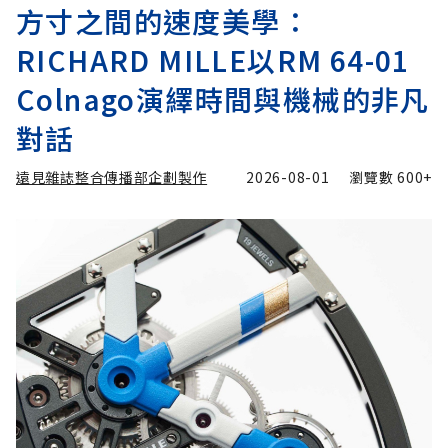
方寸之間的速度美學：
RICHARD MILLE以RM 64-01
Colnago演繹時間與機械的非凡
對話
遠見雜誌整合傳播部企劃製作
2026-08-01
瀏覽數
600+