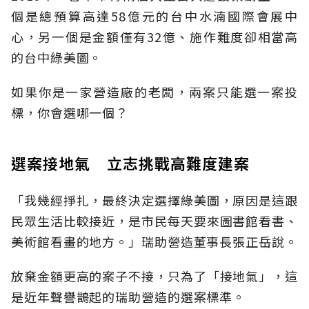
個是總預算高達58億元的台中水湳國際會展中
心，另一個是金額僅有32億、施作難度卻相當高
的台中綠美圖。
如果你是一家營造廠的老闆，兩案只能選一案投
標，你會選哪一個？
選案接地氣 立志挑戰高難度建案
「我幾經掙扎，最終決定選擇綠美圖，原因是這跟
民眾生活比較接近，是市民每天要來圖書館看書、
美術館看畫的地方。」瑞助營造董事長張正岳說。
放棄金額更高的案子不接，只為了「接地氣」，這
是近年聲譽鵲起的瑞助營造的選案標準。