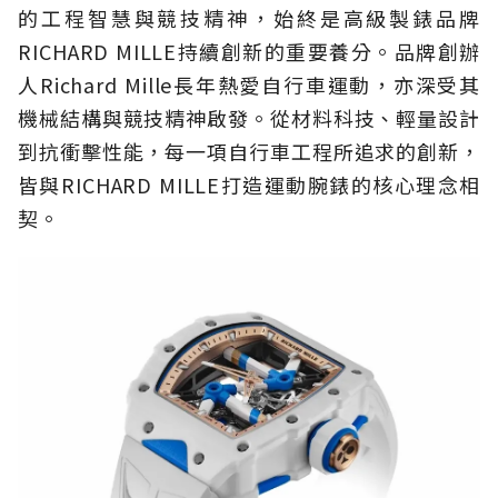
的工程智慧與競技精神，始終是高級製錶品牌
RICHARD MILLE持續創新的重要養分。品牌創辦
人Richard Mille長年熱愛自行車運動，亦深受其
機械結構與競技精神啟發。從材料科技、輕量設計
到抗衝擊性能，每一項自行車工程所追求的創新，
皆與RICHARD MILLE打造運動腕錶的核心理念相
契。