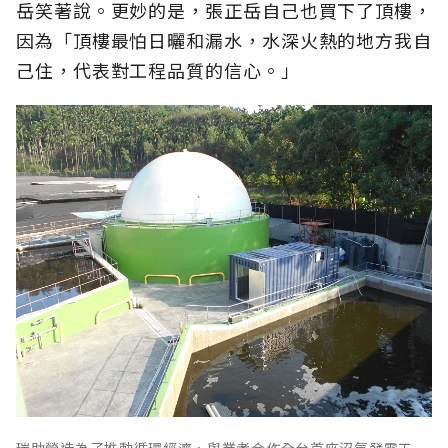
岳笑著說。更妙的是，張正岳自己也買下了頂樓，
因為「頂樓最怕日曬和漏水，水深火熱的地方我自
己住，代表對工程品質的信心。」