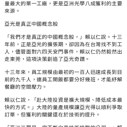
量最大的單一工廠，更是亞洲光學八成獲利的主要
來源。
亞光是真正中國概念股
「我們才是真正的中國概念股，」賴以仁說。十三
年前，正是亞光的擴張期，卻因為在台灣找不到工
人，儘管面對六四天安門事件，賴以仁仍然毅然出
走東莞，這項決策創造了亞光奇蹟。
十三年來，員工規模由最初的一百人迅速成長到目
前的九千人，連員工開飯都要分好幾班，才能紓解
餐廳的空間壓力。
賴以仁說，「赴大陸投資是擴大規模、降低成本最
快的方式。」大陸的量產規模讓亞光得以順利爭取
訂單，但獲利的關鍵還在於技術的提升。