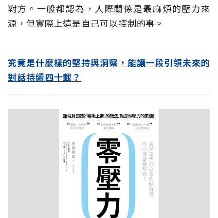
對方。一般都認為，人際關係是最麻煩的壓力來
源，但實際上這是自己可以控制的事。
究竟是什麼樣的堅持與洞察，能讓一段引領未來的
對話持續四十載？