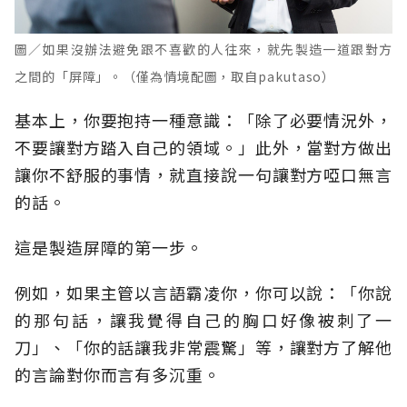
圖／如果沒辦法避免跟不喜歡的人往來，就先製造一道跟對方
之間的「屏障」。（僅為情境配圖，取自pakutaso）
基本上，你要抱持一種意識：「除了必要情況外，
不要讓對方踏入自己的領域。」此外，當對方做出
讓你不舒服的事情，就直接說一句讓對方啞口無言
的話。
這是製造屏障的第一步。
例如，如果主管以言語霸凌你，你可以說：「你說
的那句話，讓我覺得自己的胸口好像被刺了一
刀」、「你的話讓我非常震驚」等，讓對方了解他
的言論對你而言有多沉重。