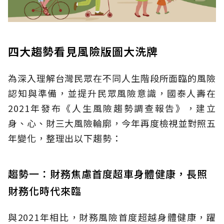
四大趨勢看見風險版圖大洗牌
為深入理解台灣民眾在不同人生階段所面臨的風險
認知與準備，並提升民眾風險意識，國泰人壽在
2021年發布《人生風險趨勢調查報告》，建立
身、心、財三大風險輪廓，今年再度檢視並對照五
年變化，整理出以下趨勢：
趨勢一：財務焦慮首度超車身體健康，長照
財務化時代來臨
與2021年相比，財務風險首度超越身體健康，躍