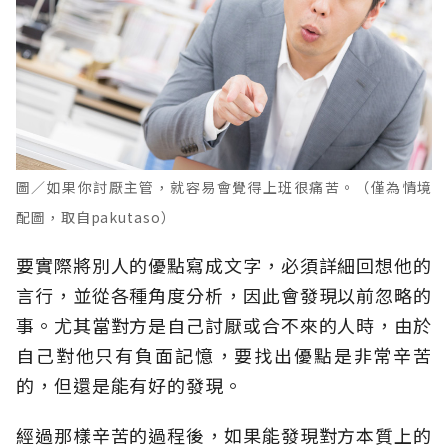
圖／如果你討厭主管，就容易會覺得上班很痛苦。（僅為情境
配圖，取自pakutaso）
要實際將別人的優點寫成文字，必須詳細回想他的
言行，並從各種角度分析，因此會發現以前忽略的
事。尤其當對方是自己討厭或合不來的人時，由於
自己對他只有負面記憶，要找出優點是非常辛苦
的，但還是能有好的發現。
經過那樣辛苦的過程後，如果能發現對方本質上的