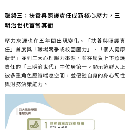
趨勢三：扶養與照護責任成新核心壓力，三
明治世代首當其衝
壓力來源也在五年間出現變化。「扶養與照護責
任」首度與「職場競爭或校園壓力」、「個人健康
狀況」並列三大心理壓力來源，並在肩負上下照護
責任的「三明治世代」中位居第一。顯示這群人正
被多重角色壓縮喘息空間，並侵蝕自身的身心韌性
與財務決策能力。