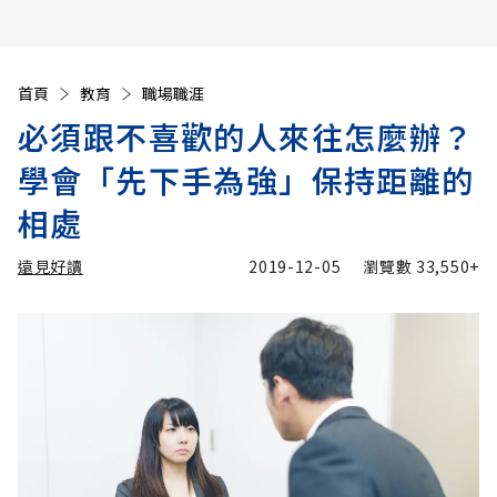
首頁
教育
職場職涯
必須跟不喜歡的人來往怎麼辦？
學會「先下手為強」保持距離的
相處
遠見好讀
2019-12-05
瀏覽數
33,550+