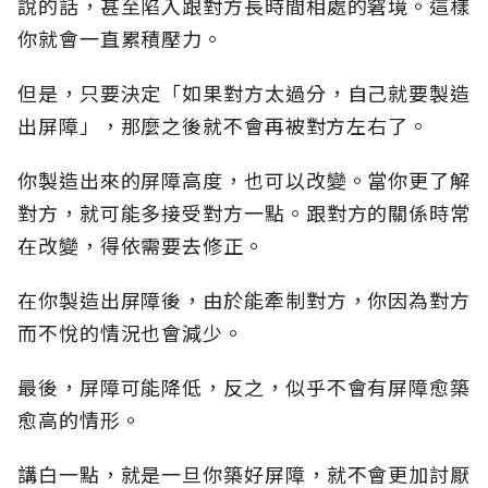
說的話，甚至陷入跟對方長時間相處的窘境。這樣
你就會一直累積壓力。
但是，只要決定「如果對方太過分，自己就要製造
出屏障」，那麼之後就不會再被對方左右了。
你製造出來的屏障高度，也可以改變。當你更了解
對方，就可能多接受對方一點。跟對方的關係時常
在改變，得依需要去修正。
在你製造出屏障後，由於能牽制對方，你因為對方
而不悅的情況也會減少。
最後，屏障可能降低，反之，似乎不會有屏障愈築
愈高的情形。
講白一點，就是一旦你築好屏障，就不會更加討厭