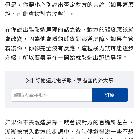
但是，你要小心別說出否定對方的言論（如果這麼
說，可能會被對方攻擊）。
在你說出能製造屏障的話之後，對方的態度應該就
會改變，因為他會隱約感覺到那道屏障。如果主管
霸凌你，你卻完全沒有反應，這種暴力就可能逐步
升級，所以要盡量在一開始就製造出那道屏障。
訂閱遠見電子報，掌握國內外大事
訂閱
如果你不去製造屏障，就會被對方的言論所左右，
漸漸被捲入對方的步調中，有時候還得說一些不想