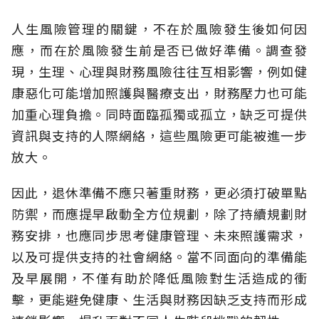
人生風險管理的關鍵，不在於風險發生後如何因
應，而在於風險發生前是否已做好準備。調查發
現，生理、心理與財務風險往往互相影響，例如健
康惡化可能增加照護與醫療支出，財務壓力也可能
加重心理負擔。同時面臨孤獨或孤立，缺乏可提供
資訊與支持的人際網絡，這些風險更可能被進一步
放大。
因此，退休準備不應只著重財務，更必須打破單點
防禦，而應提早啟動全方位規劃，除了持續規劃財
務安排，也應同步思考健康管理、未來照護需求，
以及可提供支持的社會網絡。當不同面向的準備能
及早展開，不僅有助於降低風險對生活造成的衝
擊，更能避免健康、生活與財務因缺乏支持而形成