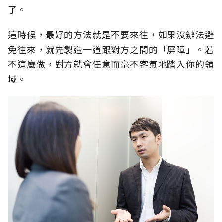
了。
這時候，最好的方法就是不要來往，如果沒辦法避
免往來，就先製造一道跟對方之間的「屏障」。若
不這麼做，對方就會任意而毫不客氣地踏入你的領
域。