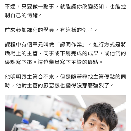
不過，只要做一點事，就能讓你改變認知，也能控
制自己的情緒。
前來參加課程的學員，有這樣的例子。
課程中有個單元叫做「認同作業」。進行方式是將
職場上的主管、同事或下屬完成的成果，或他們的
優點寫下來。這位學員寫下主管的優點。
他明明跟主管合不來，但是隨著尋找主管優點的同
時，他對主管的厭惡感也變得沒那麼強烈了。