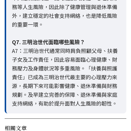
務等人生風險，因此除了健康管理與退休準備
外，建立穩定的社會支持網絡，也是降低風險
的重要一環。
Q7. 三明治世代面臨哪些風險？
A7：三明治世代通常同時肩負照顧父母、扶養
子女及工作責任，因此容易面臨心理健康、財
務壓力及身體狀況等多重風險。「扶養與照護
責任」已成為三明治世代最主要的心理壓力來
源，長期下來可能影響健康、退休準備與財務
規劃。及早建立完善的保障、退休準備與家庭
支持網絡，有助於提升面對人生風險的韌性。
相關文章