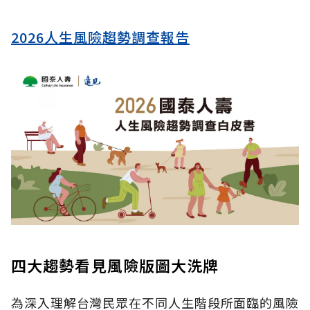
2026人生風險趨勢調查報告
四大趨勢看見風險版圖大洗牌
為深入理解台灣民眾在不同人生階段所面臨的風險