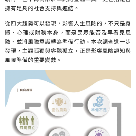
擁有足夠的社會支持與連結。
從四大趨勢可以發現，影響人生風險的，不只是身
體、心理或財務本身，而是民眾能否及早看見風
險、並將風險意識轉為準備行動。本次調查進一步
發現，主觀孤獨與客觀孤立，正是影響風險認知與
風險準備的重要變數。