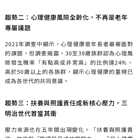
趨勢二：心理健康風險全齡化，不再是老年
專屬議題
2021年調查中顯示，心理健康是年長者最需面對
的課題，但調查揭露，30至39歲族群認為心理風
險發生機率「有點高或非常高」的比例達24%，
高於50歲以上的各族群，顯示心理健康的重視已
成為各世代的共同意識。
趨勢三：扶養與照護責任成新核心壓力，三
明治世代首當其衝
壓力來源也在五年間出現變化。「扶養與照護責