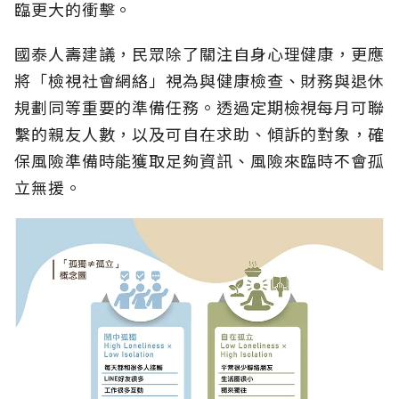
臨更大的衝擊。
國泰人壽建議，民眾除了關注自身心理健康，更應
將「檢視社會網絡」視為與健康檢查、財務與退休
規劃同等重要的準備任務。透過定期檢視每月可聯
繫的親友人數，以及可自在求助、傾訴的對象，確
保風險準備時能獲取足夠資訊、風險來臨時不會孤
立無援。