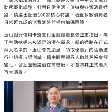
動態優化調整，針對日常生活、旅遊與各類消費通
路，精選出超過100家核心特店，涵蓋多數消費者
日常近九成的消費軌跡並提供加碼回饋。
玉山銀行信用卡暨支付金融處處長張正志指出，為
了主動挖掘未被滿足的潛在需求，新的通路在正式
納入名單前，玉山會先透過「領取優惠」的活動進
行小規模市場測試，藉由觀察領券人數與簽帳金額
變化，發掘並驗證潛在商機後，才會將其正式編入
百大消費。