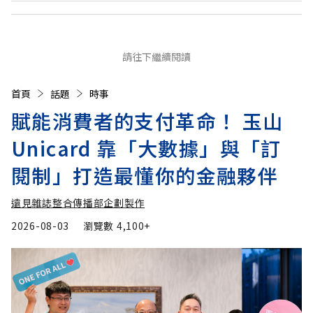
請往下繼續閱讀
首頁
話題
時事
賦能消費者的支付革命！ 玉山
Unicard 靠「大數據」與「訂
閱制」打造最懂你的金融夥伴
遠見雜誌整合傳播部企劃製作
2026-08-03
瀏覽數
4,100+