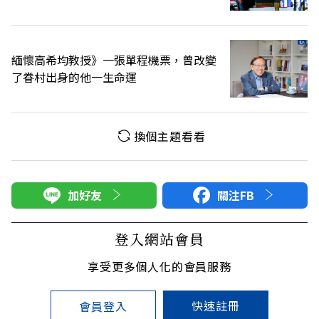
緬懷高希均教授》一張單程機票，曾改變
了眷村出身的他一生命運
換個主題看看
加好友
關注FB
登入網站會員
享受更多個人化的會員服務
快速註冊
會員登入