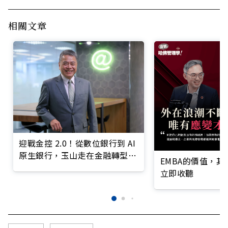
相關文章
迎戰金控 2.0！從數位銀行到 AI
原生銀行，玉山走在金融轉型最
EMBA的價值，
前線
立即收聽