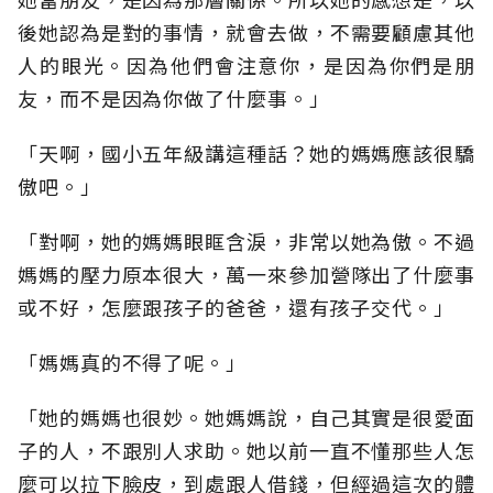
後她認為是對的事情，就會去做，不需要顧慮其他
人的眼光。因為他們會注意你，是因為你們是朋
友，而不是因為你做了什麼事。」
「天啊，國小五年級講這種話？她的媽媽應該很驕
傲吧。」
「對啊，她的媽媽眼眶含淚，非常以她為傲。不過
媽媽的壓力原本很大，萬一來參加營隊出了什麼事
或不好，怎麼跟孩子的爸爸，還有孩子交代。」
「媽媽真的不得了呢。」
「她的媽媽也很妙。她媽媽說，自己其實是很愛面
子的人，不跟別人求助。她以前一直不懂那些人怎
麼可以拉下臉皮，到處跟人借錢，但經過這次的體