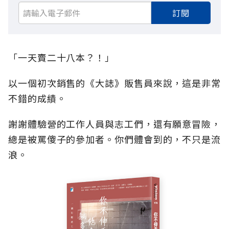
訂閱
「一天賣二十八本？！」
以一個初次銷售的《大誌》販售員來說，這是非常
不錯的成績。
謝謝體驗營的工作人員與志工們，還有願意冒險，
總是被罵傻子的參加者。你們體會到的，不只是流
浪。