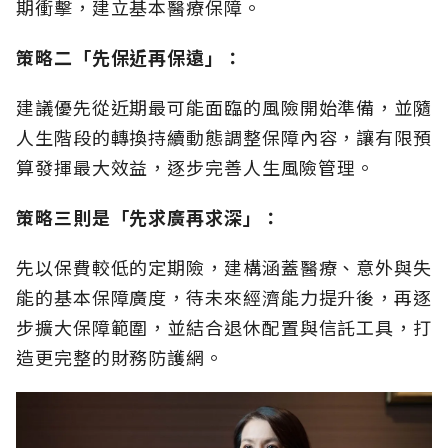
期衝擊，建立基本醫療保障。
策略二「先保近再保遠」：
建議優先從近期最可能面臨的風險開始準備，並隨
人生階段的轉換持續動態調整保障內容，讓有限預
算發揮最大效益，逐步完善人生風險管理。
策略三則是「先求廣再求深」：
先以保費較低的定期險，建構涵蓋醫療、意外與失
能的基本保障廣度，待未來經濟能力提升後，再逐
步擴大保障範圍，並結合退休配置與信託工具，打
造更完整的財務防護網。