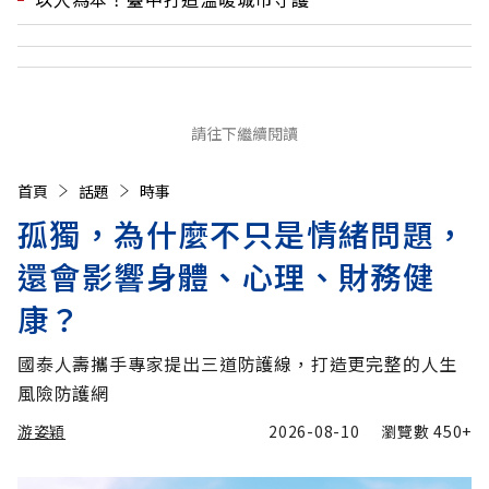
請往下繼續閱讀
首頁
話題
時事
孤獨，為什麼不只是情緒問題，
還會影響身體、心理、財務健
康？
國泰人壽攜手專家提出三道防護線，打造更完整的人生
風險防護網
游姿穎
2026-08-10
瀏覽數
450+