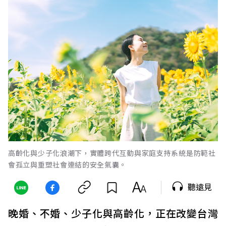
高齡化與少子化浪潮下，實體跨代互動與家庭支持系統是防範社
會孤立與重塑社會連結的安全氣囊。
聽遠見
晚婚、不婚、少子化與高齡化，正在改變台灣