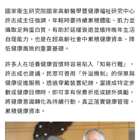
國家衛生研究院國家高齡醫學暨健康福祉研究中心
許志成主任強調，年輕時要持續累積體能、肌力並
攝取足夠蛋白質，有助於延緩衰退並維持晚年生活
自理能力，也是在超高齡社會中累積健康資本、降
低健康風險的重要基礎。
許多人在培養健康習慣時容易陷入「知易行難」，
許志成也建議，民眾可善用「外溢機制」的保單與
健康促進服務，透過穿戴裝置紀錄，當達成特定步
數或健康目標時，即可享有保費折抵或額外獎勵，
將健康意識轉化為持續行動，真正落實健康管理，
累積健康資本。