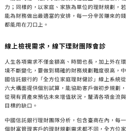
力；同樣的，以家庭、家族為單位的理財規劃，若
能為財務做出最適當的安排，每一分辛苦賺來的錢
都能用在刀口上。
線上檢視需求，線下理財團隊會診
人生各項需求不僅金額高、時間也長，加上外在環
境不斷變化，要做到精確的財務規劃難度很高，中
國信託銀行的「全方位家庭理財健診」線上系統從
六大構面提供個別試算，能協助客戶做初步規劃，
從現有資產來預估未來增值狀況，釐清各項金流與
目標的缺口。
中國信託銀行理財團隊分析，包含臺商在內，每一
個財富管理客戶的理財規劃需求都不同，全方位家