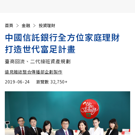
首頁
金融
投資理財
中國信託銀行全方位家庭理財
打造世代富足計畫
臺商回流、二代接班資產規劃
遠見雜誌整合傳播部企劃製作
2019-06-24
瀏覽數
32,750+