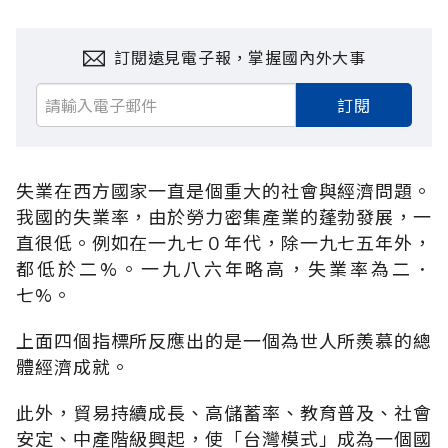
訂閱遠見電子報，掌握國內外大事
訂閱
失業在西方國家一直是個重大的社會與經濟問題。
我國的失業率，由於勞力密集產業的蓬勃發展，一
直很低。例如在一九七０年代，除一九七五年外，
都低於二%。一九八六年略高，失業率為二．
七%。
上面四個指標所反應出的是一個為世人所羨慕的總
體經濟成就。
此外，貿易持續成長、高儲蓄率、教育普及、社會
安定、中產階級興起，使「台灣模式」成為一個國