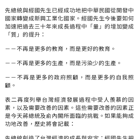
先總統與經國先生已經成功地把中華民國從開發中
國家轉變成新興工業化國家。經國先生今後要如何
加速把過去三十年來成長過程中「量」的增加變成
「質」的提升：
－－不再是更多的教育，而是更好的教育。
－－不再是更多的生產，而是污染少的生產。
－－不再是更多的政府照顧，而是更多的自我照
顧。
表二再度列舉台灣經濟發展過程中受人羨慕的因
素，以及需要改善的因素。這些需要改善的因素正
是今天蔣總統及俞內閣所面臨的挑戰。如果能夠成
功地改善，歷史將會記載：
先總統創造了台灣經濟的成長與安定；經國先生把