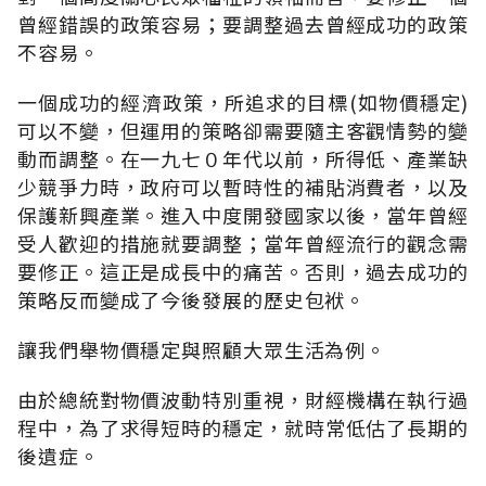
曾經錯誤的政策容易；要調整過去曾經成功的政策
不容易。
一個成功的經濟政策，所追求的目標(如物價穩定)
可以不變，但運用的策略卻需要隨主客觀情勢的變
動而調整。在一九七０年代以前，所得低、產業缺
少競爭力時，政府可以暫時性的補貼消費者，以及
保護新興產業。進入中度開發國家以後，當年曾經
受人歡迎的措施就要調整；當年曾經流行的觀念需
要修正。這正是成長中的痛苦。否則，過去成功的
策略反而變成了今後發展的歷史包袱。
讓我們舉物價穩定與照顧大眾生活為例。
由於總統對物價波動特別重視，財經機構在執行過
程中，為了求得短時的穩定，就時常低估了長期的
後遺症。