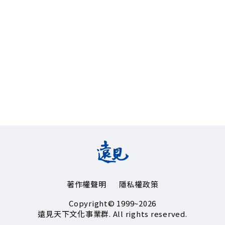
著作權聲明
隱私權政策
Copyright© 1999~2026
遠見天下文化事業群. All rights reserved.