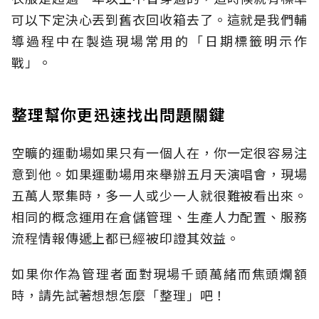
可以下定決心丟到舊衣回收箱去了。這就是我們輔
導過程中在製造現場常用的「日期標籤明示作
戰」。
整理幫你更迅速找出問題關鍵
空曠的運動場如果只有一個人在，你一定很容易注
意到他。如果運動場用來舉辦五月天演唱會，現場
五萬人聚集時，多一人或少一人就很難被看出來。
相同的概念運用在倉儲管理、生產人力配置、服務
流程情報傳遞上都已經被印證其效益。
如果你作為管理者面對現場千頭萬緒而焦頭爛額
時，請先試著想想怎麼「整理」吧！