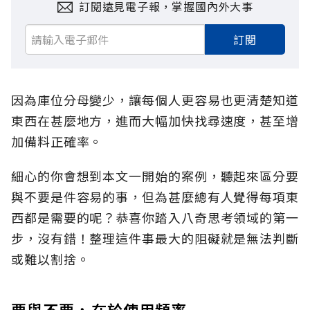
訂閱遠見電子報，掌握國內外大事
訂閱
因為庫位分母變少，讓每個人更容易也更清楚知道
東西在甚麼地方，進而大幅加快找尋速度，甚至增
加備料正確率。
細心的你會想到本文一開始的案例，聽起來區分要
與不要是件容易的事，但為甚麼總有人覺得每項東
西都是需要的呢？恭喜你踏入八奇思考領域的第一
步，沒有錯！整理這件事最大的阻礙就是無法判斷
或難以割捨。
要與不要，在於使用頻率