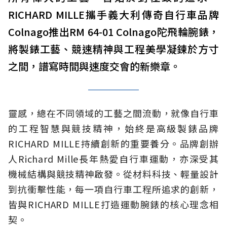
RICHARD MILLE攜手義大利傳奇自行車品牌
Colnago推出RM 64-01 Colnago陀飛輪腕錶，
將製錶工藝、競速精神與工程美學凝鍊於方寸
之間，譜寫時間與速度交會的新樂章。
靈感，總在不同領域的工藝之間流動，就像自行車
的工程智慧與競技精神，始終是高級製錶品牌
RICHARD MILLE持續創新的重要養分。品牌創辦
人Richard Mille長年熱愛自行車運動，亦深受其
機械結構與競技精神啟發。從材料科技、輕量設計
到抗衝擊性能，每一項自行車工程所追求的創新，
皆與RICHARD MILLE打造運動腕錶的核心理念相
契。