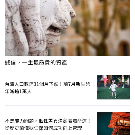
誠信，一生最昂貴的資產
台灣人口數連31個月下跌！前7月新生兒
年減逾1萬人
不是能力問題，個性差異決定職場命運！
從歷史讀懂狄仁傑如何成功向上管理