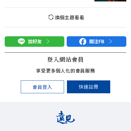
換個主題看看
加好友
關注FB
登入網站會員
享受更多個人化的會員服務
快速註冊
會員登入