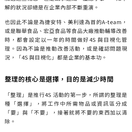
解的狀況卻總是在企業內部不斷重演。
也因此不論是為捷安特、美利達為首的A-team，
或是聯華食品、宏亞食品等食品大廠推動輔導改善
時，都會設定以一年的時間做好4S 與目視化管
理。因為不論是推動改善活動，或是確認問題現
況，「4S 與目視化」都是企業的基本功。
整理的核心是選擇，目的是減少時間
「整理」是推行4S 活動的第一步，所謂的整理是
種「選擇」，將工作中所需物品或資訊區分成
「要」與「不要」，接著就將不要的東西加以清
除。