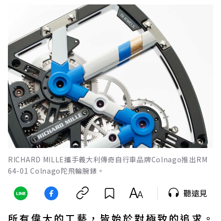
RICHARD MILLE攜手義大利傳奇自行車品牌Colnago推出RM
64-01 Colnago陀飛輪腕錶。
聽遠見
所有偉大的工藝，皆始於對極致的追求。