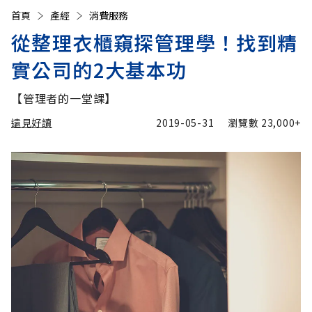
首頁
產經
消費服務
從整理衣櫃窺探管理學！找到精
實公司的2大基本功
【管理者的一堂課】
遠見好讀
2019-05-31
瀏覽數
23,000+