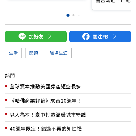
加好友
關注FB
生活
閱讀
職場生涯
熱門
全球資本推動美國房產短空長多
《哈佛商業評論》來台20週年！
以人為本！臺中打造溫暖城市守護
40週年限定！錯過不再的知性禮