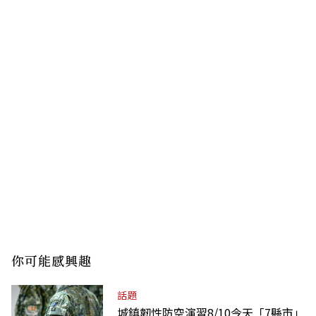
你可能感興趣
話題
城鎮韌性防空演習8/10今天「7縣市」