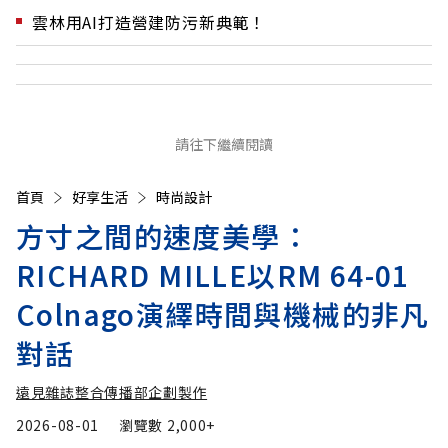
雲林用AI打造營建防污新典範！
請往下繼續閱讀
首頁
好享生活
時尚設計
方寸之間的速度美學：
RICHARD MILLE以RM 64-01
Colnago演繹時間與機械的非凡
對話
遠見雜誌整合傳播部企劃製作
2026-08-01
瀏覽數
2,000+