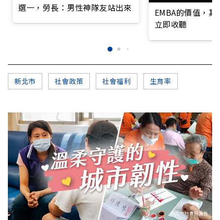
選一，勞長：男性神隊友站出來
EMBA的價值，
立即收聽
新北市
社會政策
社會福利
生育率