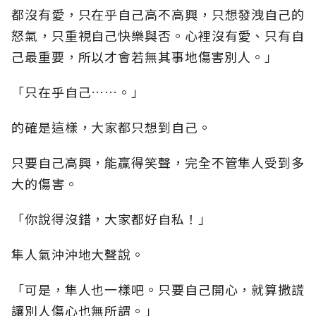
都沒有愛，只在乎自己高不高興，只想發洩自己的
怒氣，只重視自己快樂與否。心裡沒有愛、只有自
己最重要，所以才會若無其事地傷害別人。」
「只在乎自己……。」
的確是這樣，大家都只想到自己。
只要自己高興，能贏得笑聲，完全不管隼人受到多
大的傷害。
「你說得沒錯，大家都好自私！」
隼人氣沖沖地大聲說。
「可是，隼人也一樣吧。只要自己開心，就算撒謊
讓別人傷心也無所謂。」