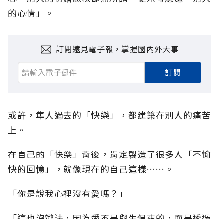
的心情」。
訂閱遠見電子報，掌握國內外大事
訂閱
或許，隼人過去的「快樂」，都建築在別人的痛苦
上。
在自己的「快樂」背後，肯定製造了很多人「不愉
快的回憶」，就像現在的自己這樣……。
「你是說我心裡沒有愛嗎？」
「這也沒辦法，因為愛不是與生俱來的，而是透過