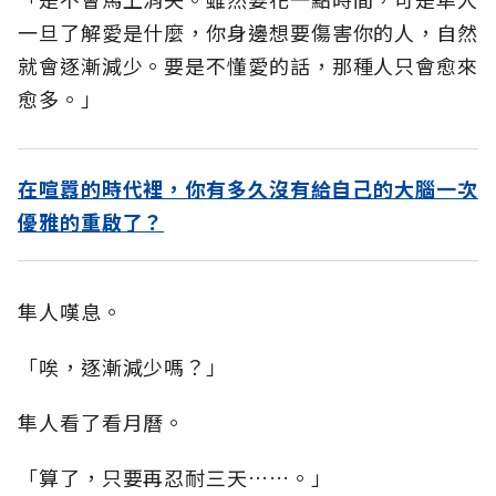
一旦了解愛是什麼，你身邊想要傷害你的人，自然
就會逐漸減少。要是不懂愛的話，那種人只會愈來
愈多。」
在喧囂的時代裡，你有多久沒有給自己的大腦一次
優雅的重啟了？
隼人嘆息。
「唉，逐漸減少嗎？」
隼人看了看月曆。
「算了，只要再忍耐三天……。」