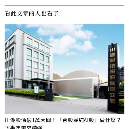
看此文章的人也看了..
川湖股價破1萬大關！「台股最純AI股」做什麼？
下半年需求續強