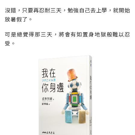
沒錯，只要再忍耐三天，勉強自己去上學，就開始
放暑假了。
可是總覺得那三天，將會有如置身地獄般難以忍
受。