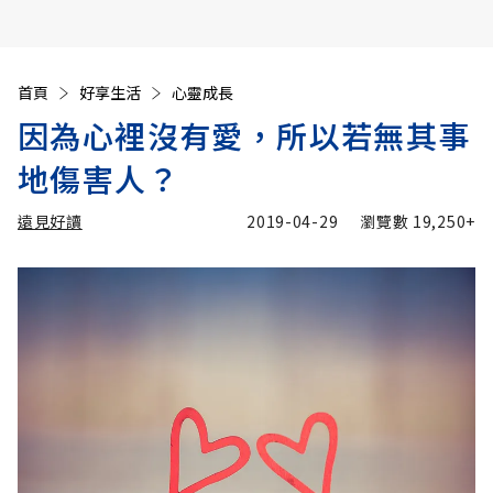
首頁
好享生活
心靈成長
因為心裡沒有愛，所以若無其事
地傷害人？
遠見好讀
2019-04-29
瀏覽數
19,250+