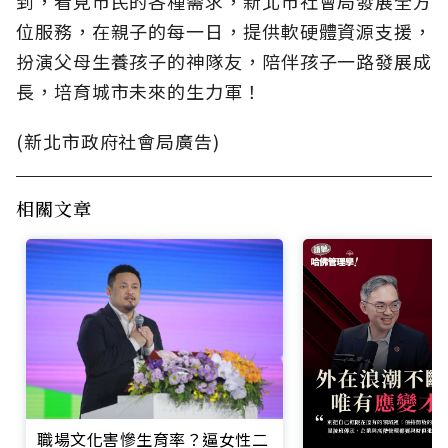
到，看見市民的各種需求，新北市社會局發展全方
位服務，在親子的每一日，提供軟硬體資源支援，
扮演父母生養孩子的神隊友，陪伴孩子一路發展成
長，培育城市未來的生力軍！
(新北市政府社會局廣告)
相關文章
職場文化害慘生育率？逼女性二