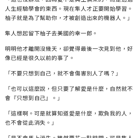
人生經驗學會的東西。現在隼人才正要開始學習。
柚子就是為了幫助你，才被創造出來的機器人。」
隼人想起留下柚子去美國的幸一郎。
明明他才離開沒幾天，卻覺得最後一次見到他，好
像已經是很久以前的事了。
「不要只想到自己，就不會傷害別人了嗎？」
「也可以這麼說，但只要了解愛是什麼，自然就不
會『只想到自己』。」
「這樣啊。可是就算知道愛是什麼，欺負我的人，
也不會從此消失。」
「是不會馬上消失。雖然要花一點時間，可是隼人