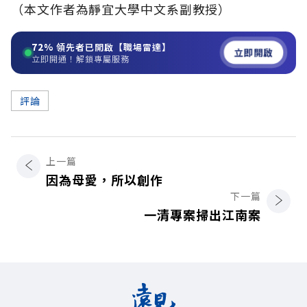
（本文作者為靜宜大學中文系副教授）
72%
領先者已開啟【職場雷達】
立即開啟
立即開通！解鎖專屬服務
評論
上一篇
因為母愛，所以創作
下一篇
一清專案掃出江南案