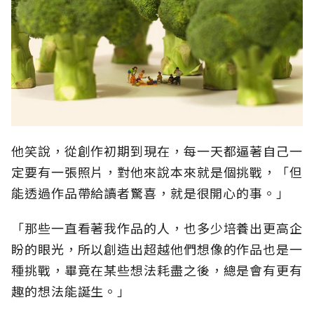
他笑說，從創作初期到現在，每一天都逼著自己一
定要有一張照片，對他來說本來就是個挑戰，「但
能透過作品帶給讀者驚喜，就是很開心的事。」
「那些一直看著我作品的人，也多少培養出更高企
盼的眼光，所以創造出超越他們想像的作品也是一
種挑戰，畢竟在某些想法耗盡之後，總是會有更有
趣的想法能誕生。」