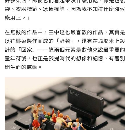
許多東西，即使它們看起來沒什麼用處，像是包裝
袋、衣服標籤、冰棒棍等．因為我不知道什麼時候
能用上。」
在無數的作品中，田中達也最喜歡的作品，其實是
以花椰菜製作而成的「野餐」，還有在塌塌米上設
計的「回家」──這兩個元素是對他來說最重要的
童年符號，也正是孩提時代的想像和記憶，有著別
開生面的感動。