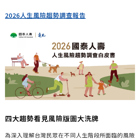
2026人生風險趨勢調查報告
四大趨勢看見風險版圖大洗牌
為深入理解台灣民眾在不同人生階段所面臨的風險