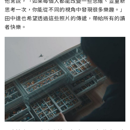
他常說，「如果每個人都能改變一些思維、並重新
思考一次，你能從不同的視角中發現很多樂趣。」
田中達也希望透過這些照片的傳遞，帶給所有的讀
者快樂。