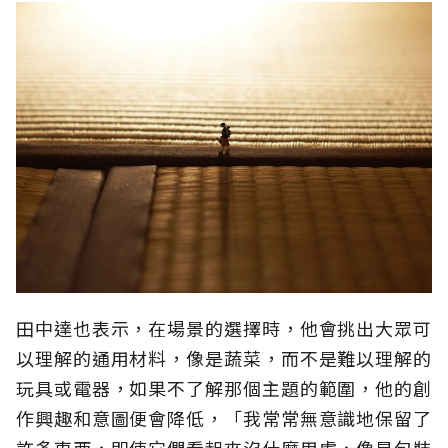
田中達也表示，在場景的選擇時，他會挑出大眾可
以理解的通用材料，像是蔬菜，而不是難以理解的
玩具或電器，如果不了解那個主題的範圍，他的創
作興趣和意圖便會降低，「我常常無意識地保留了