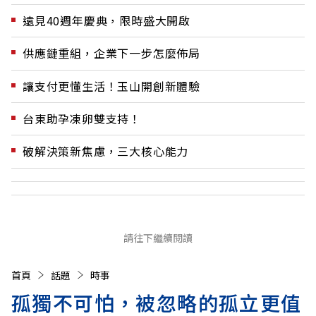
遠見40週年慶典，限時盛大開啟
供應鏈重組，企業下一步怎麼佈局
讓支付更懂生活！玉山開創新體驗
台東助孕凍卵雙支持！
破解決策新焦慮，三大核心能力
請往下繼續閱讀
首頁
話題
時事
孤獨不可怕，被忽略的孤立更值