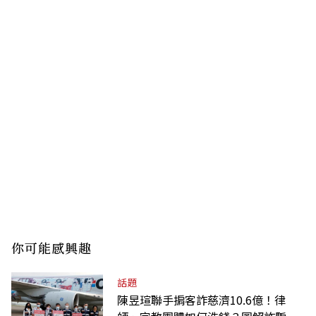
你可能感興趣
話題
陳昱瑄聯手掮客詐慈濟10.6億！律