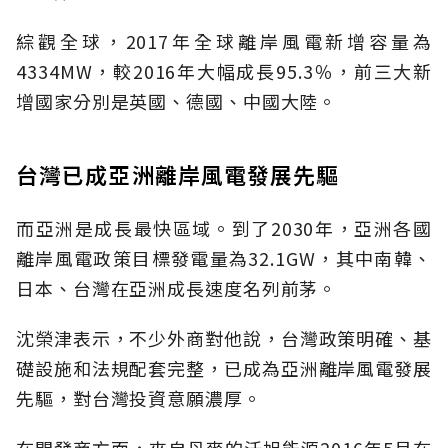
綜觀全球，2017年全球離岸風電新增容量為
4334MW，較2016年大幅成長95.3％，前三大新
增國家分別是英國、德國、中國大陸。
台灣已成亞洲離岸風電發展先驅
而亞洲是成長最快區域。到了2030年，亞洲各國
離岸風電政策目標發電量為32.1GW，其中南韓、
日本、台灣在亞洲成長速度名列前茅。
沈榮津表示，不少外商對他說，台灣政策明確、基
礎設施和法規配套完整，已成為亞洲離岸風電發展
先驅，對台灣投資意願濃厚。