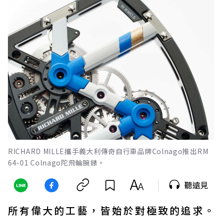
RICHARD MILLE攜手義大利傳奇自行車品牌Colnago推出RM
64-01 Colnago陀飛輪腕錶。
聽遠見
所有偉大的工藝，皆始於對極致的追求。