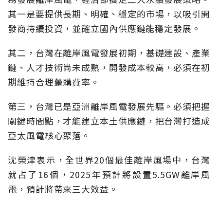
其一是要提供長期、明確、穩定的市場，以吸引開
發商持續投資，並確立國內供應鏈能穩定發展。
其二，台灣在離岸風電發展初期，基礎建設、產業
鏈、人才技術尚未成熟，開發成本較高，必須在初
期維持合理躉購費率。
第三，台灣已是亞洲離岸風電發展先驅。必須把握
關鍵時間點，才能建立本土供應鏈，把台灣打造成
亞太風電核心聚落。
沈榮津表示，全世界20個最佳離岸風場中，台灣
就占了16個，2025年預計將設置5.5GW離岸風
電，預計將帶來三大效益。