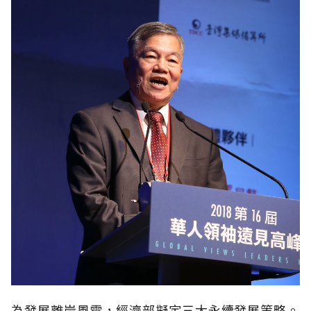
為發展離岸風電，經濟部擬定三大永續發展策略。