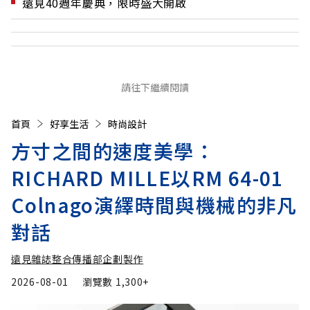
遠見40週年慶典，限時盛大開啟
請往下繼續閱讀
首頁
好享生活
時尚設計
方寸之間的速度美學：
RICHARD MILLE以RM 64-01
Colnago演繹時間與機械的非凡
對話
遠見雜誌整合傳播部企劃製作
2026-08-01
瀏覽數
1,300+