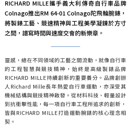
RICHARD MILLE攜手義大利傳奇自行車品牌
Colnago推出RM 64-01 Colnago陀飛輪腕錶，
將製錶工藝、競速精神與工程美學凝鍊於方寸
之間，譜寫時間與速度交會的新樂章。
靈感，總在不同領域的工藝之間流動，就像自行車
的工程智慧與競技精神，始終是高級製錶品牌
RICHARD MILLE持續創新的重要養分。品牌創辦
人Richard Mille長年熱愛自行車運動，亦深受其
機械結構與競技精神啟發。從材料科技、輕量設計
到抗衝擊性能，每一項自行車工程所追求的創新，
皆與RICHARD MILLE打造運動腕錶的核心理念相
契。