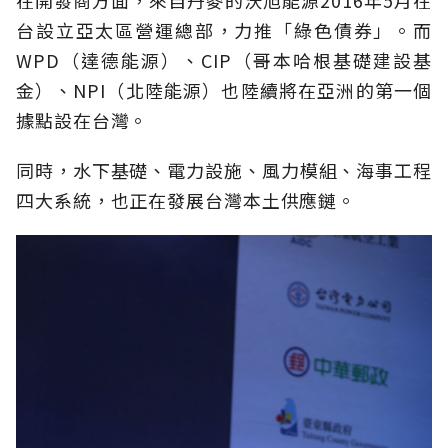
在開發商方面，來自丹麥的沃旭能源2016年5月在
台設立亞太區營運總部，力推「綠色債券」。而
WPD（達德能源）、CIP（哥本哈根基礎建設基
金）、NPI（北陸能源）也陸續將在亞洲的第一個
據點設在台灣。
同時，水下基礎、電力設施、風力模組、海事工程
四大系統，也正在發展台灣本土供應鏈。