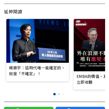
延伸閱讀
楊振宇：這時代唯一能確定的，
就是「不確定」！
EMBA的價值，
立即收聽