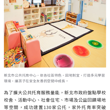
新北市公共托育中心，依各社區特色，因地制宜，打造多元學習
環境，讓孩子在安全友善的空間中成長。
為了擴大公共托育服務量能，新北市政府盤點學校
校舍、活動中心、社會住宅、市場及公益回饋場地
等空間，成功建置130家公托，家外托育率突破