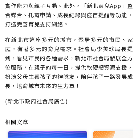
實作能力與親子互動。此外，「新北育兒App」整
合媒合、托育申請、成長紀錄與疫苗提醒等功能，
打造完善育兒支持網絡。
在新北市這座多元的城市，聚居多元的市民、家
庭，有著多元的育兒需求。社會局李美珍局長提
到，看見市民的各種需求，新北市社會局發展全方
位服務，在親子的每一日，提供軟硬體資源支援，
扮演父母生養孩子的神隊友，陪伴孩子一路發展成
長，培育城市未來的生力軍！
(新北市政府社會局廣告)
相關文章