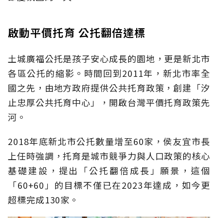
啟動平價托育 公托翻倍達標
土城廣福公托是孩子安心成長的園地，更是新北市
各區公托的縮影。時間回到2011年，新北市率全
國之先，由地方政府提供公共托育政策，創建「汐
止忠厚公共托育中心」，開啟台灣平價托育政策先
河。
2018年底新北市公托數量增至60家，侯友宜市長
上任時強調，托育是城市競爭力與人口政策的核心
基礎建設，提出「公托翻倍成長」願景，這個
「60+60」的目標不僅已在2023年達成，如今更
超標完成130家。