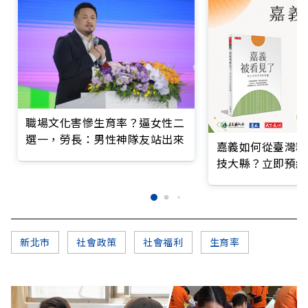
職場文化害慘生育率？逼女性二
選一，勞長：男性神隊友站出來
嘉義如何從臺灣糧
技大縣？立即預約
新北市
社會政策
社會福利
生育率