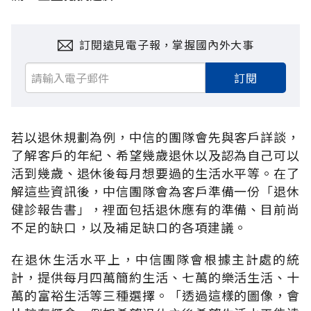
訂閱遠見電子報，掌握國內外大事
訂閱
若以退休規劃為例，中信的團隊會先與客戶詳談，
了解客戶的年紀、希望幾歲退休以及認為自己可以
活到幾歲、退休後每月想要過的生活水平等。在了
解這些資訊後，中信團隊會為客戶準備一份「退休
健診報告書」，裡面包括退休應有的準備、目前尚
不足的缺口，以及補足缺口的各項建議。
在退休生活水平上，中信團隊會根據主計處的統
計，提供每月四萬簡約生活、七萬的樂活生活、十
萬的富裕生活等三種選擇。「透過這樣的圖像，會