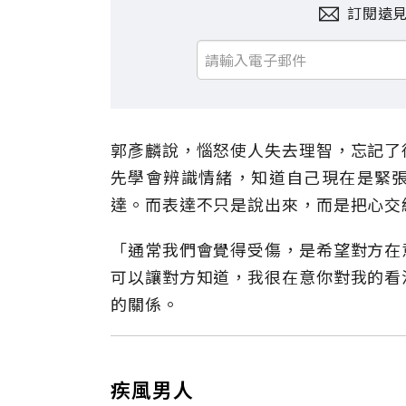
訂閱遠
郭彥麟說，惱怒使人失去理智，忘記了
先學會辨識情緒，知道自己現在是緊
達。而表達不只是說出來，而是把心交
「通常我們會覺得受傷，是希望對方在
可以讓對方知道，我很在意你對我的看
的關係。
疾風男人