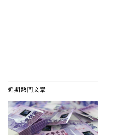
近期熱門文章