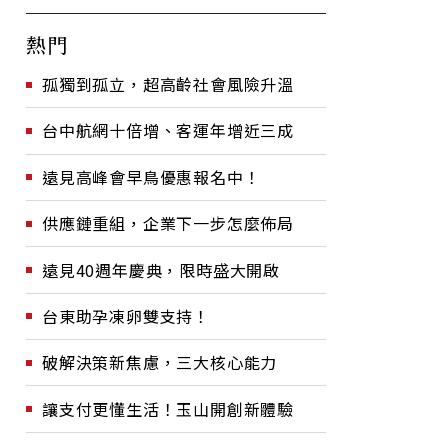
熱門
孤獨到孤立，超高齡社會風險升溫
台中航網十倍增、客運年增近三成
遠見高峰會早鳥優惠報名中！
供應鏈重組，企業下一步怎麼佈局
遠見40週年慶典，限時盛大開啟
台東助孕凍卵雙支持！
破解決策新焦慮，三大核心能力
讓支付更懂生活！玉山開創新體驗