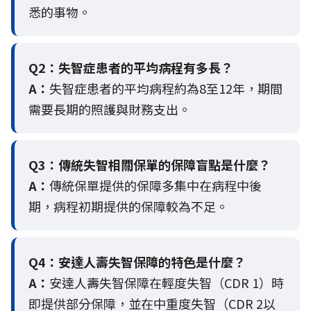
悉的事物。
Q2：
失智症患者的平均病程有多長？
A：
失智症患者的平均病程約為8至12年，期間
需要長期的照護與財務支出。
Q3：
傳統失智相關保單的保障盲點是什麼？
A：
傳統保單提供的保障多集中在病程中後
期，病程初期提供的保障較為不足。
Q4：
安達人壽失智保障的特色是什麼？
A：
安達人壽失智保障在輕度失智（CDR 1）時
即提供部分保障，並在中重度失智（CDR 2以