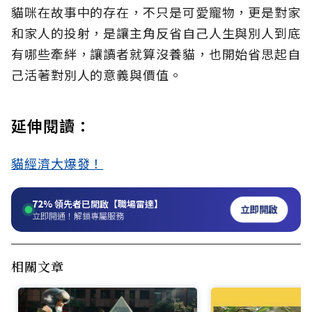
貓咪在故事中的存在，不只是可愛寵物，更是對家
和家人的投射，是讓主角反省自己人生與別人到底
有哪些牽絆，讓讀者就算沒養貓，也開始省思起自
己活著對別人的意義與價值。
延伸閱讀：
貓經濟大爆發！
72%
領先者已開啟【職場雷達】
立即開啟
立即開通！解鎖專屬服務
相關文章