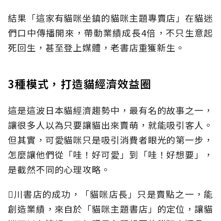
結果「這家有貓咪坐鎮的貓咪主題專賣店」在貓迷
們口中傳播開來，帶動業績成長4倍，不只生意起
死回生，甚至登上媒體，老書店重獲新生。
3種模式，打造貓經濟效益圈
這是這波日本貓經濟趨勢中，最有名的故事之一，
讓很多人以為只要讓貓出來賣萌，就能吸引客人。
但其實，可愛貓咪只是吸引消費者眼光的第一步，
怎麼讓他們從「哇！好可愛」到「哇！好想要」，
是截然不同的心理攻略。
川書店的成功，「貓咪店長」只是賣點之一，能
創造業績，來自於「貓咪主題書店」的定位，讓貓