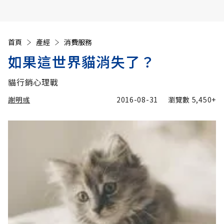
首頁
產經
消費服務
如果這世界貓消失了？
貓行銷心理戰
謝明彧
2016-08-31
瀏覽數
5,450+