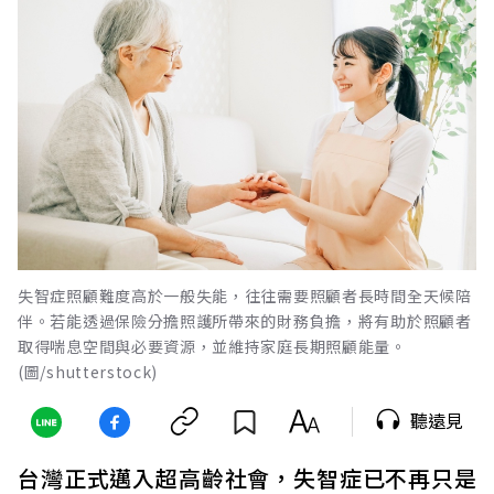
失智症照顧難度高於一般失能，往往需要照顧者長時間全天候陪
伴。若能透過保險分擔照護所帶來的財務負擔，將有助於照顧者
取得喘息空間與必要資源，並維持家庭長期照顧能量。
(圖/shutterstock)
聽遠見
台灣正式邁入超高齡社會，失智症已不再只是