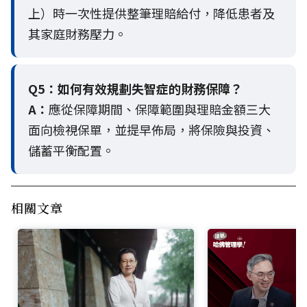
上）時一次性提供整筆理賠給付，降低患者及
其家庭財務壓力。
Q5：
如何有效規劃失智症的財務保障？
A：
應從保障期間、保障範圍與理賠金額三大
面向檢視保單，並提早佈局，將保險與投資、
儲蓄平衡配置。
相關文章