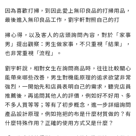
因為喜歡打掃，到因此愛上無印良品的打掃用品，
最後進入無印良品工作，劉宇軒對照自己的打
掃心得，以及客人的店頭詢問內容，對於「家事
男」提出觀察：男生做家事，不只重視「結果」，
也非常重視「流程」。
劉宇軒說，相對女生在詢問商品時，往往比較關心
能帶來哪些改善，男生對機能原理的追求欲望非常
強烈，一開始先和店員表明自己的需求，聽完店員
推薦後，再追問其他人的評價，例如好不好用、多
不多人買等等；等有了初步概念，進一步詳細詢問
產品設計原理，例如拖把的布是什麼材質做的？有
什麼特殊作用？正確的使用方式又是什麼？