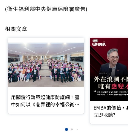
(衛生福利部中央健康保險署廣告)
相關文章
用關鍵行動築起健康防護網！臺
中如何以《巷弄裡的幸福公衛》
EMBA的價值，
打造永續照護城市？
立即收聽?