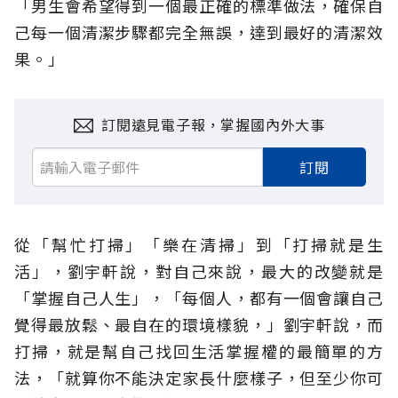
「男生會希望得到一個最正確的標準做法，確保自
己每一個清潔步驟都完全無誤，達到最好的清潔效
果。」
訂閱遠見電子報，掌握國內外大事
訂閱
從「幫忙打掃」「樂在清掃」到「打掃就是生
活」，劉宇軒說，對自己來說，最大的改變就是
「掌握自己人生」，「每個人，都有一個會讓自己
覺得最放鬆、最自在的環境樣貌，」劉宇軒說，而
打掃，就是幫自己找回生活掌握權的最簡單的方
法，「就算你不能決定家長什麼樣子，但至少你可