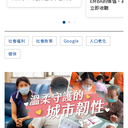
EMBA的價值，
打造永續照護城市？
立即收聽
社會福利
社會政策
Google
人口老化
健保