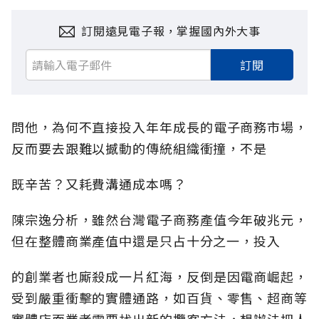
訂閱遠見電子報，掌握國內外大事
訂閱
問他，為何不直接投入年年成長的電子商務市場，
反而要去跟難以撼動的傳統組織衝撞，不是
既辛苦？又耗費溝通成本嗎？
陳宗逸分析，雖然台灣電子商務產值今年破兆元，
但在整體商業產值中還是只占十分之一，投入
的創業者也廝殺成一片紅海，反倒是因電商崛起，
受到嚴重衝擊的實體通路，如百貨、零售、超商等