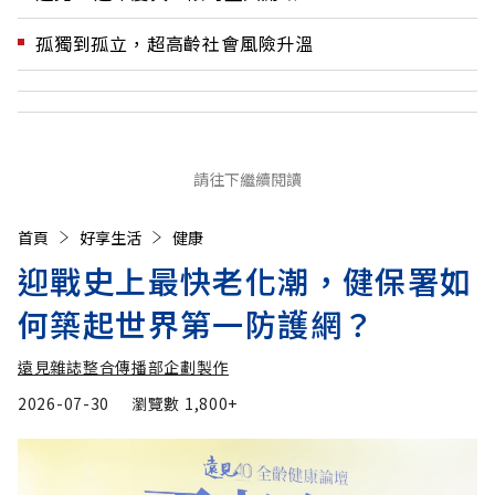
孤獨到孤立，超高齡社會風險升溫
請往下繼續閱讀
首頁
好享生活
健康
迎戰史上最快老化潮，健保署如
何築起世界第一防護網？
遠見雜誌整合傳播部企劃製作
2026-07-30
瀏覽數
1,800+