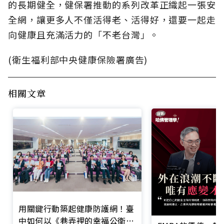
的長期健全，健保署推動的系列改革正織起一張安
全網，讓更多人不僅活得老、活得好，還要一起走
向健康且充滿活力的「不老台灣」。
(衛生福利部中央健康保險署廣告)
相關文章
用關鍵行動築起健康防護網！臺
中如何以《巷弄裡的幸福公衛》