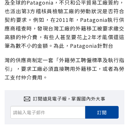
及全球的Patagonia，不只和公平貿易工廠簽約，
也派出第3方稽核員檢驗工廠的勞動狀況是否符合
契約要求。例如，在2011年，Patagonia執行供
應商稽查時，發現台灣工廠的外籍移工被要求繳交
高額的仲介費，有些人甚至要花上2年才能償還這
筆為數不小的金額。為此，Patagonia針對台
灣的供應商制定一套「外籍勞工聘僱標準及執行指
引」，要求工廠必須直接聘用外籍移工，或者為勞
工支付仲介費用。
訂閱遠見電子報，掌握國內外大事
訂閱