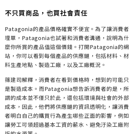
不只買商品，也買社會責任
Patagonia的產品價格確實不便宜。為了讓消費者
埋單，Patagonia也試著和消費者溝通，說明為什
麼你所買的產品值這個價錢。打開Patagonia的網
站，你可以看到每個產品的供應鏈，包括材料、材
料生產地點、製造工廠，以及工廠概況。
篠建司解釋，消費者在看到價格時，想到的可能只
是製造成本。而Patagonia想告訴消費者的是，所
謂的成本並不僅只於此，還包括環境與社會的外部
成本，因此，他們將供應鏈的資訊透明化，讓消費
者明白自己的購買行為產生哪些正面的影響，例如
讓勞工可領超過基本工資的薪水、避免汙染工廠附
近的水源等。