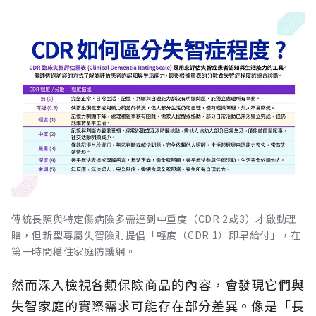
傳統長照與特定傷病險多需達到中重度（CDR 2或3）才啟動理
賠，但新型專屬失智險則提倡「輕度（CDR 1）即早給付」，在
第一時間穩住家庭防護網。
然而深入檢視各類保險商品的內容，會發現它們與
失智家庭的實際需求可能存在部分差異。像是「長