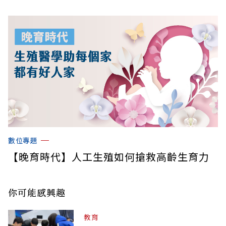
數位專題
【晚育時代】人工生殖如何搶救高齡生育力
你可能感興趣
教育