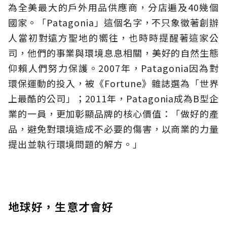
為全美最大的戶外用品供應商，分店遍及40幾個
國家。「Patagonia」這個名字，不只象徵著創辦
人當初對遠方聖地的嚮往，也時時提醒著這家公
司，他們的事業與環境息息相關，美好的自然生態
仰賴人們努力保護。2007年，Patagonia因為對
環保運動的投入，被《Fortune》雜誌選為「世界
上最酷的公司」；2011年，Patagonia成為B型企
業的一員，更加彰顯品牌的核心價值：「做好的產
品，避免對環境造成不必要的傷害，以商業的力量
提出並執行環境問題的解方。」
地球好，生意才會好