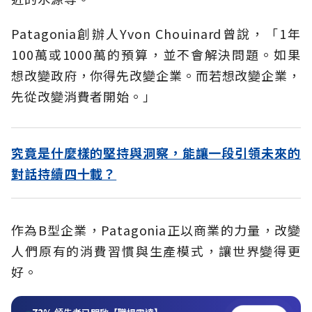
Patagonia創辦人Yvon Chouinard曾說，「1年
100萬或1000萬的預算，並不會解決問題。如果
想改變政府，你得先改變企業。而若想改變企業，
先從改變消費者開始。」
究竟是什麼樣的堅持與洞察，能讓一段引領未來的
對話持續四十載？
作為B型企業，Patagonia正以商業的力量，改變
人們原有的消費習慣與生產模式，讓世界變得更
好。