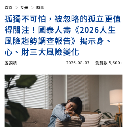
首頁
話題
時事
孤獨不可怕，被忽略的孤立更值
得關注！國泰人壽《2026人生
風險趨勢調查報告》揭示身、
心、財三大風險變化
游姿穎
2026-08-03
瀏覽數
5,600+