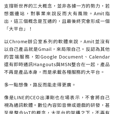
支撐新世界的三大概念，並非各據一方的勢力，若
想選邊站，對事業來說反而大有風險。Amit指
出，這三個概念是互通的，且最後終究會形成一個
「大平台」！
以Chrome辦公室系列的軟體來說，Amit並沒有
以自己產品就是Gmail，來局限自己。反認為其他
的雲端服務，如Google Document、Calendar
還有即時通訊Hangouts與MSN整合在一起，產品
不再是產品本身，而是承載各種服務的大平台。
多一點想像，路反而能走得更廣。
像是LINE的CEO出澤剛也在場表示，不會將自己
視為通訊軟體。數位內容如音樂或遊戲的研發，甚
至是整合IoT的概念，大平台的架構之下，不再有