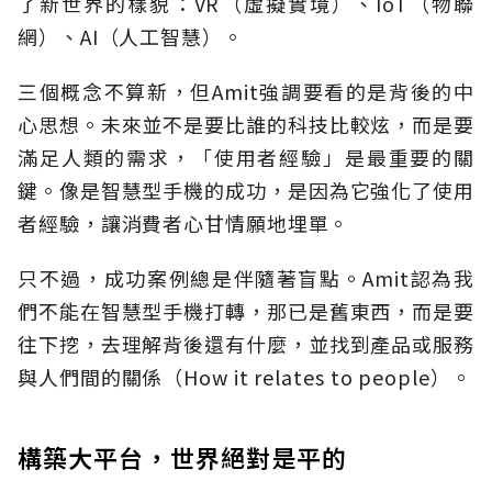
了新世界的樣貌：VR（虛擬實境）、IoT（物聯
網）、AI（人工智慧）。
三個概念不算新，但Amit強調要看的是背後的中
心思想。未來並不是要比誰的科技比較炫，而是要
滿足人類的需求，「使用者經驗」是最重要的關
鍵。像是智慧型手機的成功，是因為它強化了使用
者經驗，讓消費者心甘情願地埋單。
只不過，成功案例總是伴隨著盲點。Amit認為我
們不能在智慧型手機打轉，那已是舊東西，而是要
往下挖，去理解背後還有什麼，並找到產品或服務
與人們間的關係（How it relates to people）。
構築大平台，世界絕對是平的