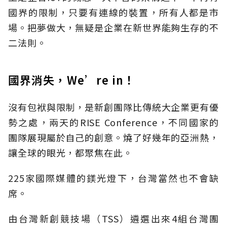
國界的限制，只要有連線的裝置，所有人都是市
場。把夢做大，無疑是企業在新世界能夠生存的不
二法則。
國界消失，We’re in！
沒有包袱與限制，是新創團隊比傳統大企業更有優
勢之處，兩天的RISE Conference，不同國家的
團隊展現屬於自己的創意。燒了好幾年的亞洲熱，
讓全球的眼光，都聚焦在此。
225家國際媒體的鎂光燈下，台灣當然也不會缺
席。
由台灣新創競技場（TSS）遴選出來4組台灣團