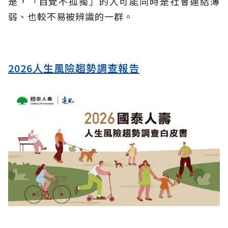
是，「自覺不孤獨」的人可能同時是社會連結薄
弱、也較不易被辨識的一群。
2026人生風險趨勢調查報告