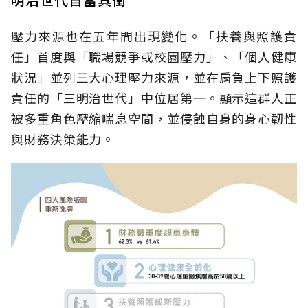
壓力來源也在五年間出現變化。「扶養與照護責
任」首度與「職場競爭或校園壓力」、「個人健康
狀況」並列三大心理壓力來源，並在肩負上下照護
責任的「三明治世代」中位居第一。顯示這群人正
被多重角色壓縮喘息空間，並侵蝕自身的身心韌性
與財務決策能力。