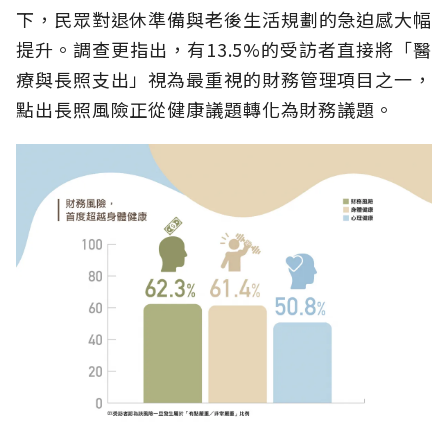
下，民眾對退休準備與老後生活規劃的急迫感大幅
提升。調查更指出，有13.5%的受訪者直接將「醫
療與長照支出」視為最重視的財務管理項目之一，
點出長照風險正從健康議題轉化為財務議題。