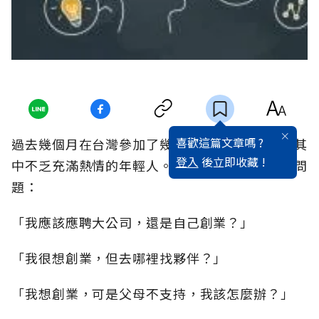
喜歡這篇文章嗎 ?
過去幾個月在台灣參加了幾個創業相關的活動，其
登入
後立即收藏 !
中不乏充滿熱情的年輕人。最常聽到類似下列的問
題：
「我應該應聘大公司，還是自己創業？」
「我很想創業，但去哪裡找夥伴？」
「我想創業，可是父母不支持，我該怎麼辦？」