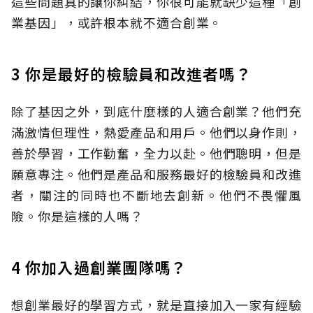
這些問題真的讓你糾結，你很可能就缺少這種「創
業基因」，或許根本就不適合創業。
3 你是最好的檢驗員和改進者嗎？
除了基因之外，到底什麼樣的人適合創業？他們充
滿激情但理性，熱愛產品和用戶。他們以身作則，
善於學習，工作勤奮，全力以赴。他們聰明，但是
願意專注。他們是產品和服務最好的檢驗員和改進
者，關注的同時也不斷地去創新。他們不畏懼風
險。你是這樣的人嗎？
4 你加入過創業團隊嗎？
想創業最好的學習方式，就是直接加入一家有經驗