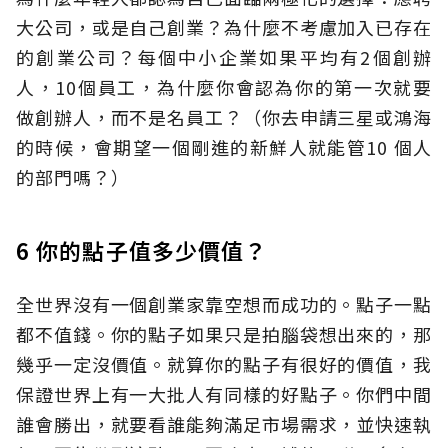
大公司，或是自己創業？為什麼不考慮加入已存在
的創業公司？每個中小企業如果平均有2個創辦
人，10個員工，為什麼你會認為你的第一次就要
做創辦人，而不是名員工？（你去申請三星或鴻海
的時候，會期望一個剛進的新鮮人就能管10 個人
的部門嗎？）
6 你的點子值多少價值？
全世界沒有一個創業家靠空想而成功的。點子一點
都不值錢。你的點子如果只是拍腦袋想出來的，那
幾乎一定沒價值。就算你的點子有很好的價值，我
保證世界上有一大批人有同樣的好點子。你們中間
誰會勝出，就要看誰能夠滿足市場需求，並快速執