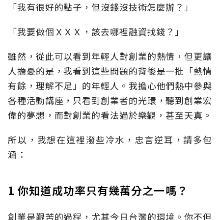
「我有很好的點子，但沒錢沒技術怎麼辦？」
「我要做個ＸＸＸ，該去哪裡融資找錢？」
雖然，從此可以看到年輕人對創業的熱情，但更讓
人擔憂的是，我看到這些問題的背後是一批「熱情
有餘，理解不足」的年輕人。我擔心他們熱中參與
各種活動講座，只看到創業者的光環，聽到創業宏
偉的夢想，而對創業的看法過於樂觀，甚至天真。
所以，我想在這裡潑些冷水，忠言逆耳，請多包
涵：
1 你知道成功率只有幾萬分之一嗎？
創業是艱苦的過程，尤其今日台灣的環境。你不但