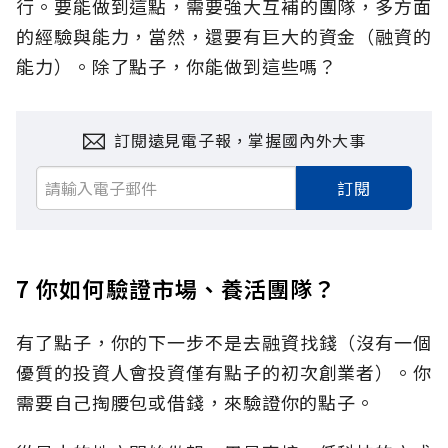
行。要能做到這點，需要強大互補的團隊，多方面
的經驗與能力，當然，還要有巨大的資金（融資的
能力）。除了點子，你能做到這些嗎？
訂閱遠見電子報，掌握國內外大事
訂閱
7 你如何驗證市場、養活團隊？
有了點子，你的下一步不是去融資找錢（沒有一個
優質的投資人會投資僅有點子的初次創業者）。你
需要自己掏腰包或借錢，來驗證你的點子。