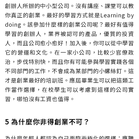
創辦人所辦的中小型公司。沒有講座、課堂可以教
你真正的創業。最好的學習方式就是Learning by
doing。該參加什麼樣的創業公司呢？最好有值得
學習的創辦人，業界被認可的產品，優質的投資
人，而且公司愈小愈好！加入後，你可以從中學習
它的營運和文化。在一家小公司，比較少官僚政
治，步伐特別快，而且你有可能參與學習實踐各個
不同部門的工作，不會成為某部門的小螺絲釘。這
才是創業最好的培訓班。應屆畢業生可以把這類工
作當作選擇，在校學生可以考慮到這樣的公司實
習，哪怕沒有工資也值得。
5 為什麼你非得創業不可？
為什麼年輕人都認為自己面臨兩極化的選擇：應聘