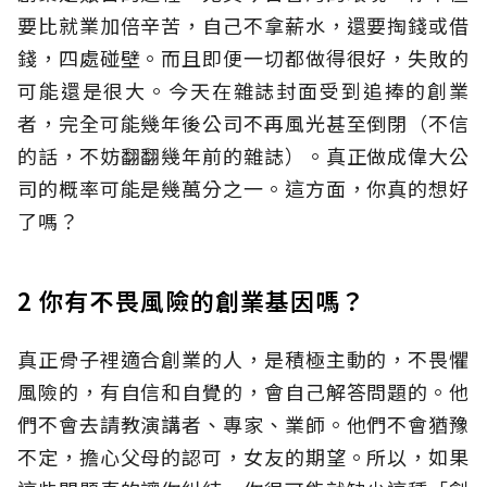
要比就業加倍辛苦，自己不拿薪水，還要掏錢或借
錢，四處碰壁。而且即便一切都做得很好，失敗的
可能還是很大。今天在雜誌封面受到追捧的創業
者，完全可能幾年後公司不再風光甚至倒閉（不信
的話，不妨翻翻幾年前的雜誌）。真正做成偉大公
司的概率可能是幾萬分之一。這方面，你真的想好
了嗎？
2 你有不畏風險的創業基因嗎？
真正骨子裡適合創業的人，是積極主動的，不畏懼
風險的，有自信和自覺的，會自己解答問題的。他
們不會去請教演講者、專家、業師。他們不會猶豫
不定，擔心父母的認可，女友的期望。所以，如果