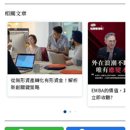
相關文章
從無形資產轉化有形資金！解析
新創關鍵策略
EMBA的價值，
立即收聽?