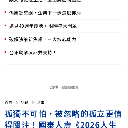
供應鏈重組，企業下一步怎麼佈局
遠見40週年慶典，限時盛大開啟
破解決策新焦慮，三大核心能力
台東助孕凍卵雙支持！
請往下繼續閱讀
首頁
話題
時事
孤獨不可怕，被忽略的孤立更值
得關注！國泰人壽《2026人生