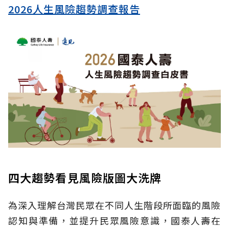
2026人生風險趨勢調查報告
四大趨勢看見風險版圖大洗牌
為深入理解台灣民眾在不同人生階段所面臨的風險
認知與準備，並提升民眾風險意識，國泰人壽在