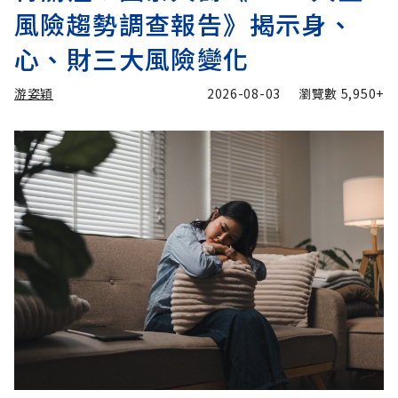
風險趨勢調查報告》揭示身、
心、財三大風險變化
游姿穎
2026-08-03
瀏覽數
5,950+