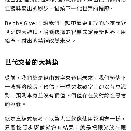
值觀與邁出的腳步，描繪下一代世界的輪廓。
Be the Giver！讓我們一起帶著更開放的心靈面對
世紀的大轉換，培養抉擇的智慧去定義新世界，用
給予、付出的精神改變未來。
世代交替的大轉換
從前，我們總是藉由數字來預估未來，我們預估下
一波經濟成長、預估下一季營收數字，卻沒有意識
到，預測本身並沒有價值，價值存在於對線性思考
的挑戰。
總是直線式思考，以為人生就像使用說明書一樣，
只要按照步驟做就會有結果；總是把眼光放在眼