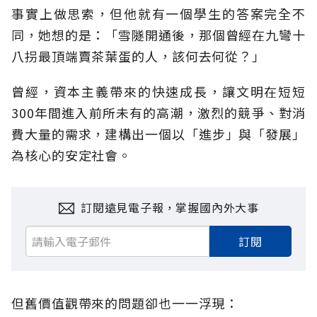
事實上做思索，但他就有一個學生的答案完全不
同，她想的是：「雪隧開通後，那個曾經在九彎十
八拐最頂端賣茶葉蛋的人，該何去何從？」
曾經，資本主義帶來的快速成長，讓文明在短短
300年間進入前所未有的高潮，激烈的競爭、對消
費大量的需求，建構出一個以「進步」與「發展」
為核心的安定社會。
訂閱遠見電子報，掌握國內外大事
訂閱
但舊價值觀帶來的問題卻也一一浮現：