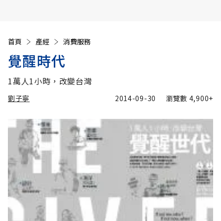
首頁
產經
消費服務
覺醒時代
1萬人1小時，改變台灣
劉子寧
2014-09-30
瀏覽數
4,900+