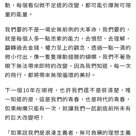
動，每個看似微不足道的改變，都可能引爆無可限
量的能量。
我們要的不是一場史無前例的大革命，我們要的，
就是每個人多一點思索的能力，去憤怒、去理解，
翻轉過去金錢、權力至上的觀念，透過一點一滴的
微小付出，像一隻隻揮動翅膀的蝴蝶，我們不著急
眼下無法帶來即時的改變，因為我們知道，每一次
的飛行，都將帶來無限循環的美好。
下一個10年在哪裡，也許我們還不是很清楚，唯
一知道的是，這是我們的青春，也是時代的青春，
如果絢爛只能有一次，就讓我們一起創造前所未有
的巨大改變吧！
「如果說我們是浪漫主義者，無可救藥的理想主義