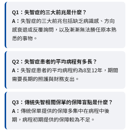
Q1：失智症的三大前兆是什麼？
A：
失智症的三大前兆包括缺乏病識感、方向
感衰退或反覆詢問，以及漸漸無法勝任原本熟
悉的事物。
Q2：
失智症患者的平均病程有多長？
A：
失智症患者的平均病程約為8至12年，期間
需要長期的照護與財務支出。
Q3：
傳統失智相關保單的保障盲點是什麼？
A：
傳統保單提供的保障多集中在病程中後
期，病程初期提供的保障較為不足。