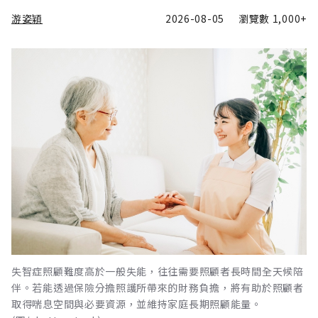
游姿穎
2026-08-05
瀏覽數
1,000+
失智症照顧難度高於一般失能，往往需要照顧者長時間全天候陪
伴。若能透過保險分擔照護所帶來的財務負擔，將有助於照顧者
取得喘息空間與必要資源，並維持家庭長期照顧能量。