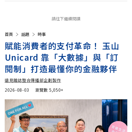
請往下繼續閱讀
首頁
話題
時事
賦能消費者的支付革命！ 玉山
Unicard 靠「大數據」與「訂
閱制」打造最懂你的金融夥伴
遠見雜誌整合傳播部企劃製作
2026-08-03
瀏覽數
5,050+