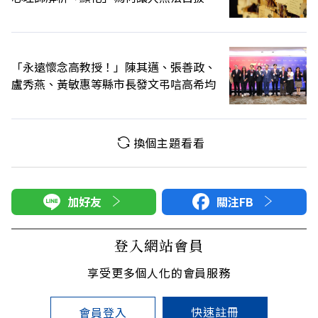
「永遠懷念高教授！」陳其邁、張善政、
盧秀燕、黃敏惠等縣市長發文弔唁高希均
換個主題看看
加好友
關注FB
登入網站會員
享受更多個人化的會員服務
快速註冊
會員登入