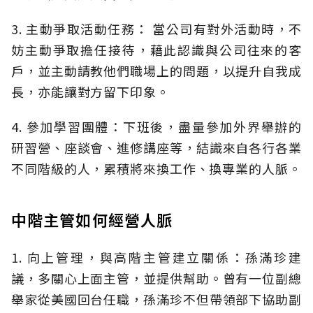
3. 主動爭取活動任務： 當公司有對外活動時，不
妨主動爭取擔任接待，藉此認識與公司往來的客
戶，並主動請教他們職場上的問題，以提升自我成
長，亦能讓對方留下印象。
4. 參加學習團體：下班後，盡量參加外界舉辦的
研習營、座談會、進修講座等，結識來自各行各業
不同階級的人，累積將來換工作、換專業的人脈。
中階主管如何經營人脈
1. 向上管理，與高階主管建立關係：孫滿珍建
議，多關心上面主管，並提供幫助。曾有一位副總
舉家從美國回台任職，孫滿珍不但帶領部下協助副