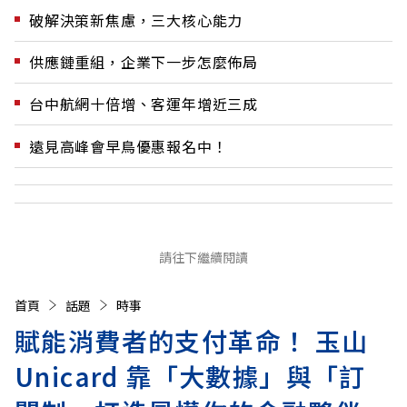
破解決策新焦慮，三大核心能力
供應鏈重組，企業下一步怎麼佈局
台中航網十倍增、客運年增近三成
遠見高峰會早鳥優惠報名中！
請往下繼續閱讀
首頁
話題
時事
賦能消費者的支付革命！ 玉山
Unicard 靠「大數據」與「訂