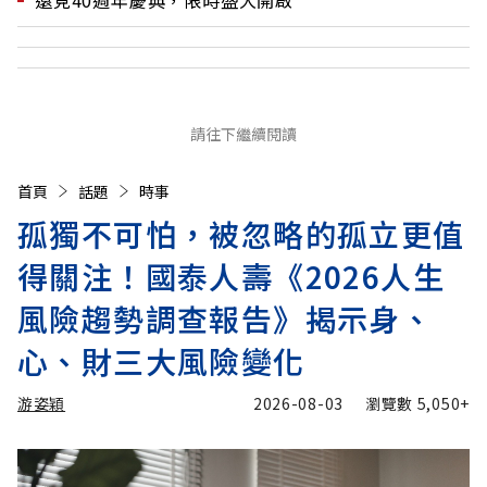
遠見40週年慶典，限時盛大開啟
請往下繼續閱讀
首頁
話題
時事
孤獨不可怕，被忽略的孤立更值
得關注！國泰人壽《2026人生
風險趨勢調查報告》揭示身、
心、財三大風險變化
游姿穎
2026-08-03
瀏覽數
5,050+