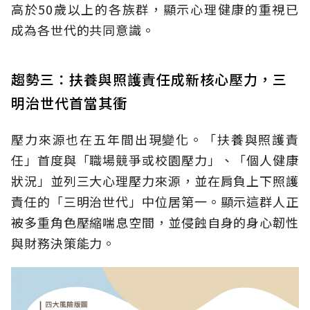
高於50歲以上的各族群，顯示心理健康的重視已
成為各世代的共同意識。
趨勢三：扶養與照護責任成新核心壓力，三
明治世代首當其衝
壓力來源也在五年間出現變化。「扶養與照護責
任」首度與「職場競爭或校園壓力」、「個人健康
狀況」並列三大心理壓力來源，並在肩負上下照護
責任的「三明治世代」中位居第一。顯示這群人正
被多重角色壓縮喘息空間，並侵蝕自身的身心韌性
與財務決策能力。