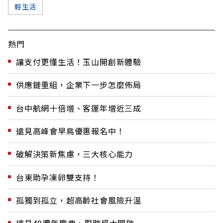
輕生活
熱門
讓支付更懂生活！玉山開創新體驗
供應鏈重組，企業下一步怎麼佈局
台中航網十倍增、客運年增近三成
遠見高峰會早鳥優惠報名中！
破解決策新焦慮，三大核心能力
台東助孕凍卵雙支持！
孤獨到孤立，超高齡社會風險升溫