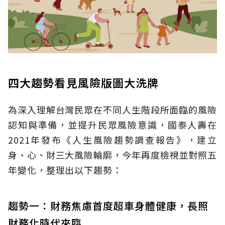
四大趨勢看見風險版圖大洗牌
為深入理解台灣民眾在不同人生階段所面臨的風險
認知與準備，並提升民眾風險意識，國泰人壽在
2021年發布《人生風險趨勢調查報告》，建立
身、心、財三大風險輪廓，今年再度檢視並對照五
年變化，整理出以下趨勢：
趨勢一：財務焦慮首度超車身體健康，長照
財務化時代來臨