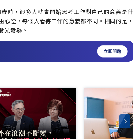
0歲時，很多人就會開始思考工作對自己的意義是什
由心證，每個人看待工作的意義都不同。相同的是，
發光發熱。
立即開啟