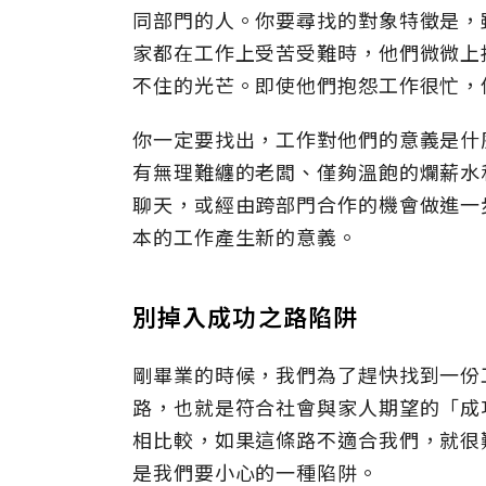
同部門的人。你要尋找的對象特徵是，
家都在工作上受苦受難時，他們微微上
不住的光芒。即使他們抱怨工作很忙，
你一定要找出，工作對他們的意義是什
有無理難纏的老闆、僅夠溫飽的爛薪水
聊天，或經由跨部門合作的機會做進一
本的工作產生新的意義。
別掉入成功之路陷阱
剛畢業的時候，我們為了趕快找到一份
路，也就是符合社會與家人期望的「成
相比較，如果這條路不適合我們，就很
是我們要小心的一種陷阱。