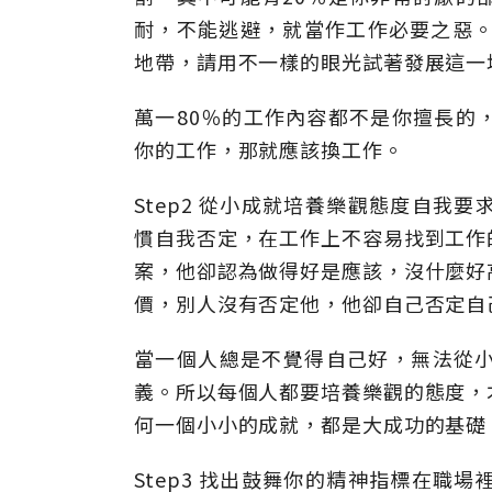
耐，不能逃避，就當作工作必要之惡。
地帶，請用不一樣的眼光試著發展這一
萬一80％的工作內容都不是你擅長的
你的工作，那就應該換工作。
Step2 從小成就培養樂觀態度自我
慣自我否定，在工作上不容易找到工作
案，他卻認為做得好是應該，沒什麼好
價，別人沒有否定他，他卻自己否定自
當一個人總是不覺得自己好，無法從
義。所以每個人都要培養樂觀的態度，
何一個小小的成就，都是大成功的基礎
Step3 找出鼓舞你的精神指標在職