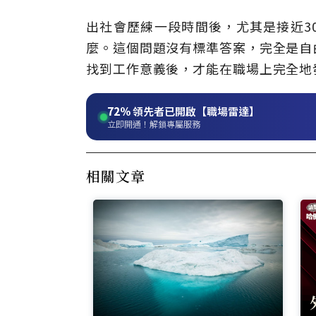
出社會歷練一段時間後，尤其是接近3
麼。這個問題沒有標準答案，完全是自
找到工作意義後，才能在職場上完全地
72%
領先者已開啟【職場雷達】
立即開通！解鎖專屬服務
相關文章