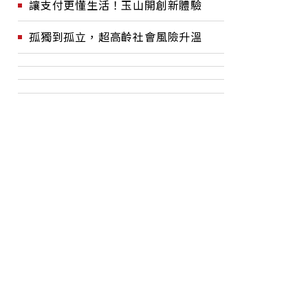
讓支付更懂生活！玉山開創新體驗
孤獨到孤立，超高齡社會風險升溫