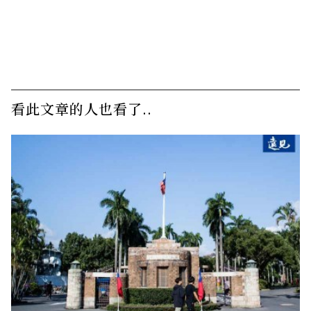
看此文章的人也看了..