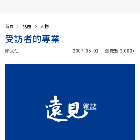
首頁
話題
人物
受訪者的專業
邱文仁
2007-05-01
瀏覽數
3,000+