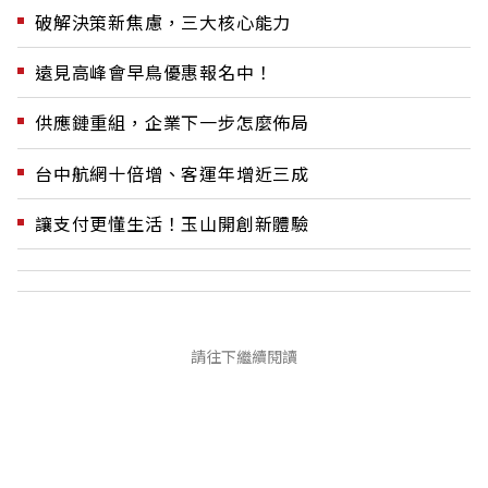
破解決策新焦慮，三大核心能力
遠見高峰會早鳥優惠報名中！
供應鏈重組，企業下一步怎麼佈局
台中航網十倍增、客運年增近三成
讓支付更懂生活！玉山開創新體驗
請往下繼續閱讀