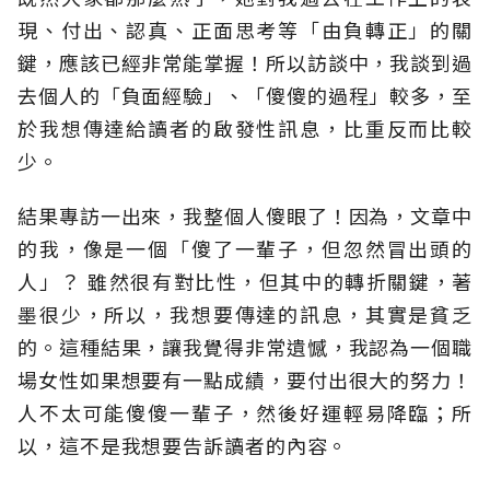
現、付出、認真、正面思考等「由負轉正」的關
鍵，應該已經非常能掌握！所以訪談中，我談到過
去個人的「負面經驗」、「傻傻的過程」較多，至
於我想傳達給讀者的啟發性訊息，比重反而比較
少。
結果專訪一出來，我整個人傻眼了！因為，文章中
的我，像是一個「傻了一輩子，但忽然冒出頭的
人」？ 雖然很有對比性，但其中的轉折關鍵，著
墨很少，所以，我想要傳達的訊息，其實是貧乏
的。這種結果，讓我覺得非常遺憾，我認為一個職
場女性如果想要有一點成績，要付出很大的努力！
人不太可能傻傻一輩子，然後好運輕易降臨；所
以，這不是我想要告訴讀者的內容。