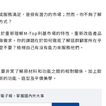
或服務滿足，是很有潛力的市場；然而，你不夠了解
方式？
於重新理解M-Top利基市場的特性，重新改造產品
緻需求。你的課題在於如何徹底了解這群顧客所在乎
麼不要？檢視自己有沒有能力來服務他們。
，就要非常了解原材料和功能之間的相對關係，加上歐
新的功能、造型及平價美學。
見電子報，掌握國內外大事