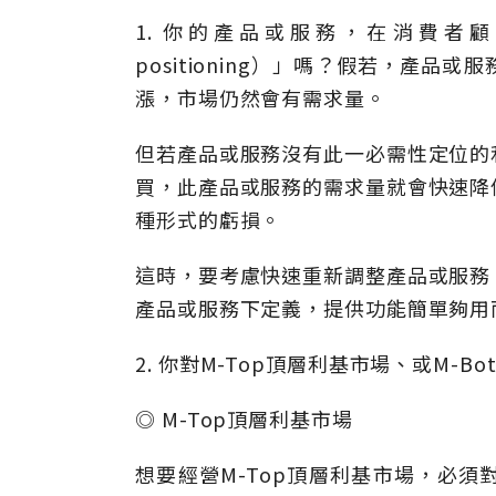
1. 你的產品或服務，在消費者顧客
positioning）」嗎？假若，產
漲，市場仍然會有需求量。
但若產品或服務沒有此一必需性定位的
買，此產品或服務的需求量就會快速降
種形式的虧損。
這時，要考慮快速重新調整產品或服務
產品或服務下定義，提供功能簡單夠用
2. 你對M-Top頂層利基市場、或M-
◎ M-Top頂層利基市場
想要經營M-Top頂層利基市場，必