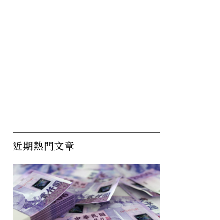
近期熱門文章