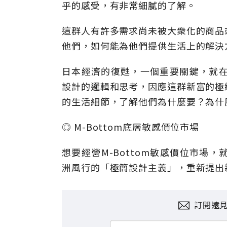
乎的感受，有非常細膩的了解。
這群人有許多需求尚未被大衆化的商品
他們，如何能為他們提供生活上的解決
日本經濟的復甦，一個重要關鍵，就在
設計的邏輯和思考，因應這群新富的極
的生活細節，了解他們為什麼要？為什
◎ M-Bottom底層敏感價位市場
想要經營M-Bottom敏感價位市場
洲風行的「極簡設計主義」，重新提出
訂閱遠