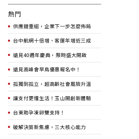
熱門
供應鏈重組，企業下一步怎麼佈局
台中航網十倍增、客運年增近三成
遠見40週年慶典，限時盛大開啟
遠見高峰會早鳥優惠報名中！
孤獨到孤立，超高齡社會風險升溫
讓支付更懂生活！玉山開創新體驗
台東助孕凍卵雙支持！
破解決策新焦慮，三大核心能力