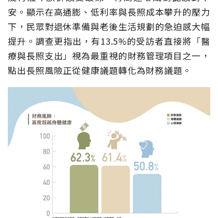
安。顯示在高通膨、低利率與長照成本攀升的壓力
下，民眾對退休準備與老後生活規劃的急迫感大幅
提升。調查更指出，有13.5%的受訪者直接將「醫
療與長照支出」視為最重視的財務管理項目之一，
點出長照風險正從健康議題轉化為財務議題。