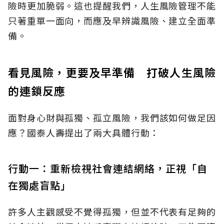
險時更加脆弱。這也提醒我們，人生風險管理不能
只著重單一面向，而應及早辨識風險、建立全面準
備。
看見風險，更要及早準備 打破人生風險
的連鎖反應
面對身心財與孤獨、孤立風險，我們該如何做足因
應？國泰人壽提出了兩大具體行動：
行動一：重新檢視社會連結網絡，正視「自
在獨處盲點」
許多人主觀感受不覺得孤獨，但並不代表有足夠的