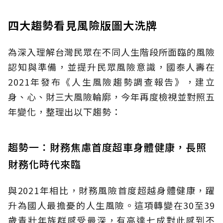
四大趨勢看見風險版圖大洗牌
為深入理解台灣民眾在不同人生階段所面臨的風險
認知與準備，並提升民眾風險意識，國泰人壽在
2021年發布《人生風險趨勢調查報告》，建立
身、心、財三大風險輪廓，今年再度檢視並對照五
年變化，整理出以下趨勢：
趨勢一：財務焦慮首度超車身體健康，長照
財務化時代來臨
與2021年相比，財務風險首度超越身體健康，躍
升為國人最擔憂的人生風險。這項轉變在30至39
歲青壯年族群感受最深，有高達七成對此感到不