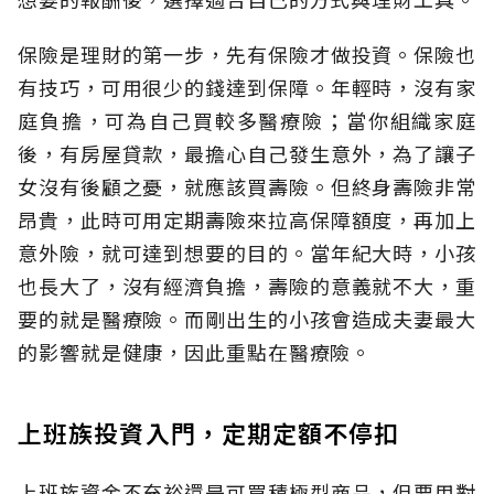
保險是理財的第一步，先有保險才做投資。保險也
有技巧，可用很少的錢達到保障。年輕時，沒有家
庭負擔，可為自己買較多醫療險；當你組織家庭
後，有房屋貸款，最擔心自己發生意外，為了讓子
女沒有後顧之憂，就應該買壽險。但終身壽險非常
昂貴，此時可用定期壽險來拉高保障額度，再加上
意外險，就可達到想要的目的。當年紀大時，小孩
也長大了，沒有經濟負擔，壽險的意義就不大，重
要的就是醫療險。而剛出生的小孩會造成夫妻最大
的影響就是健康，因此重點在醫療險。
上班族投資入門，定期定額不停扣
上班族資金不充裕還是可買積極型商品，但要用對