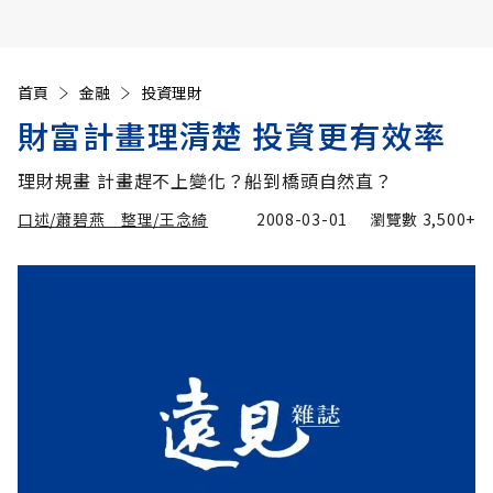
首頁
金融
投資理財
財富計畫理清楚 投資更有效率
理財規畫 計畫趕不上變化？船到橋頭自然直？
口述/蕭碧燕 整理/王念綺
2008-03-01
瀏覽數
3,500+