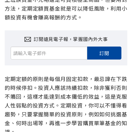
方法，定期定額買基金就是可以降低風險，利用小
額投資有機會賺高報酬的方式。
訂閱遠見電子報，掌握國內外大事
訂閱
定期定額的原則是每個月固定扣款，最忌諱在下跌
的時候停扣。投資人應該持續扣款，除非獲利否則
不贖回，這樣才能達到成本攤低的效益，這是克服
人性弱點的投資方式。定期投資，你可以不懂得看
趨勢，只要掌握簡單的投資原則，例如如何挑選基
金、何時出場等，再進一步學習購買單筆基金的知
識。