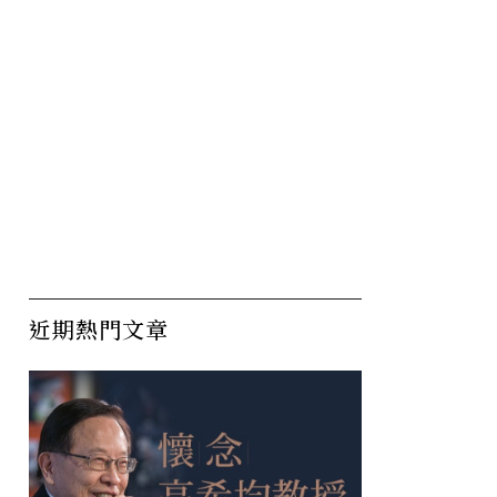
近期熱門文章