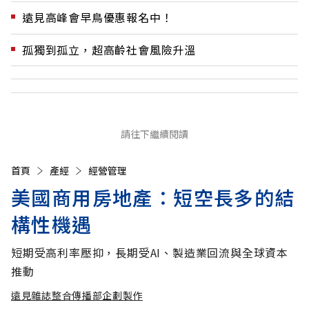
遠見高峰會早鳥優惠報名中！
孤獨到孤立，超高齡社會風險升溫
請往下繼續閱讀
首頁
產經
經營管理
美國商用房地產：短空長多的結
構性機遇
短期受高利率壓抑，長期受AI、製造業回流與全球資本
推動
遠見雜誌整合傳播部企劃製作