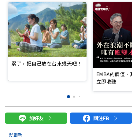
累了，把自己放在台東幾天吧！
EMBA的價值，
立即收聽
加好友
關注FB
好創新