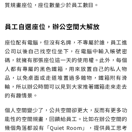
質規畫座位，座位數量少於員工數目。
員工自選座位，辦公空間大解放
座位配有電腦，但沒有名牌，不專屬於誰，員工進
公司以後自己找空位坐下，在電腦中輸入帳號密
碼，就擁有那張座位這一天的使用權。此外，每個
人都有專屬的黑色鐵箱，用來放置自己的私人物
品，以免桌面或走道堆置過多雜物，鐵箱附有滑
輪，所以辦公時間可以見到大家推著鐵箱走來走去
的有趣情景。
個人空間變少了，公共空間卻更大，反而有更多功
能性的空間規畫，回饋給員工。比如在辦公空間的
幾個角落都設有「Quiet Room」，提供員工思考