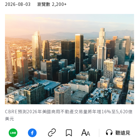
2026-08-03
瀏覽數
2,200+
CBRE預測2026年美國商用不動產交易量將年增16%至5,620億
美元
聽遠見