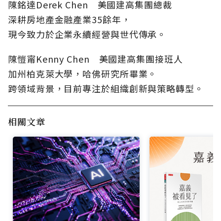
陳銘達Derek Chen 美國建高集團總裁
深耕房地產金融產業35餘年，
現今致力於企業永續經營與世代傳承。
陳愷甯Kenny Chen 美國建高集團接班人
加州柏克萊大學，哈佛研究所畢業。
跨領域背景，目前專注於組織創新與策略轉型。
相關文章