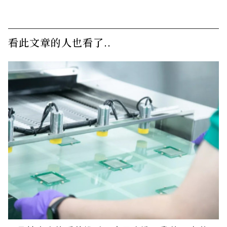
看此文章的人也看了..