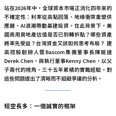
站在2026年中，全球資本市場正消化四年來的
不確定性：利率從高點回落、地緣衝突重塑供
應鏈、AI浪潮帶動基建投資。在此背景下，美
國商用房地產估值是否已到轉折點？哪些資產
將率先受益？台灣資金又該如何思考布局？ 建
高控股創辦人暨Bascom集團董事長陳銘達
Derek Chen，與執行董事Kenny Chen，以父
子兩代的視角、三十五年累積的實戰經驗，對
這些問題提出了清晰而不迴避爭議的分析。
短空長多：一個誠實的框架