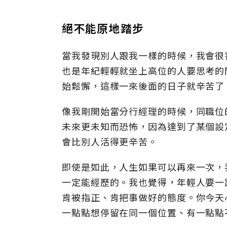
絕不能原地踏步
當我發現別人跟我一樣的時候，我會很
也是年紀輕輕就坐上高位的人要思考的
始鬆懈，這樣一來後面的日子就辛苦了
像我剛開始當分行經理的時候，同職位
未來更未知而恐怖，因為達到了某個設
會比別人活得更辛苦。
即使是如此，人生如果可以再來一次，
一定能經歷的。我也覺得，年輕人要一
肯被指正、肯把事做好的態度。你今天
一點點想停留在同一個位置、有一點點