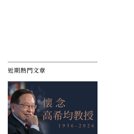
近期熱門文章