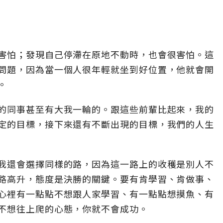
害怕；發現自己停滯在原地不動時，也會很害怕。這
問題，因為當一個人很年輕就坐到好位置，他就會開
。
的同事甚至有大我一輪的。跟這些前輩比起來，我的
定的目標，接下來還有不斷出現的目標，我們的人生
我還會選擇同樣的路，因為這一路上的收穫是別人不
路高升，態度是決勝的關鍵。要有肯學習、肯做事、
心裡有一點點不想跟人家學習、有一點點想摸魚、有
不想往上爬的心態，你就不會成功。