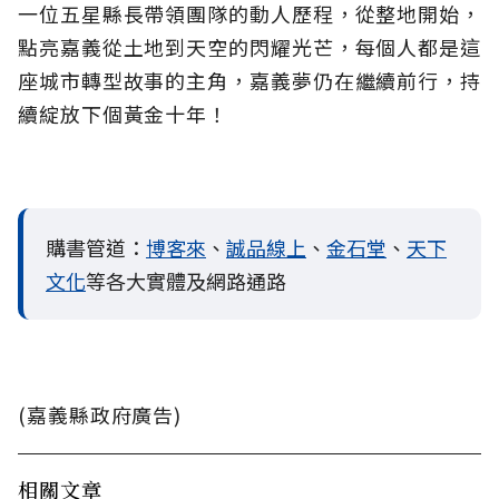
一位五星縣長帶領團隊的動人歷程，從整地開始，
點亮嘉義從土地到天空的閃耀光芒，每個人都是這
座城市轉型故事的主角，嘉義夢仍在繼續前行，持
續綻放下個黃金十年！
購書管道：
博客來
、
誠品線上
、
金石堂
、
天下
文化
等各大實體及網路通路
(嘉義縣政府廣告)
相關文章