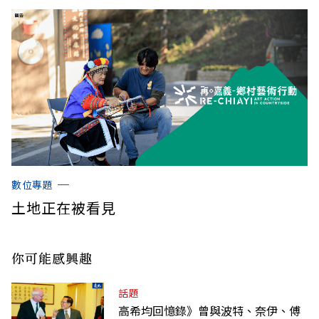
數位專題
土地正在被看見
你可能感興趣
話題
高希均回憶錄》曾與波特、奈伊、傅