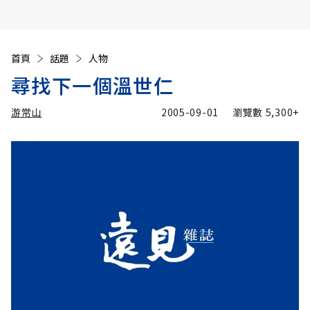
首頁
話題
人物
尋找下一個溫世仁
游常山
2005-09-01
瀏覽數
5,300+