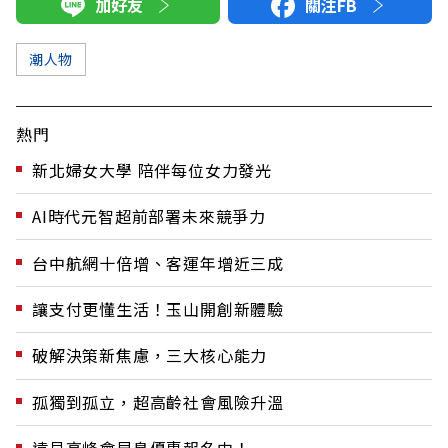
加好友
關注FB
潮人物
熱門
新北婦女大學 陪伴每位女力發光
AI時代元智超前部署未來競爭力
台中航網十倍增、客運年增近三成
讓支付更懂生活！玉山開創新體驗
破解決策新焦慮，三大核心能力
孤獨到孤立，超高齡社會風險升溫