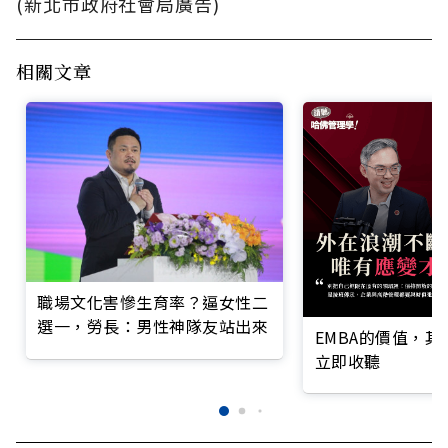
(新北市政府社會局廣告)
相關文章
職場文化害慘生育率？逼女性二
選一，勞長：男性神隊友站出來
EMBA的價值，
立即收聽