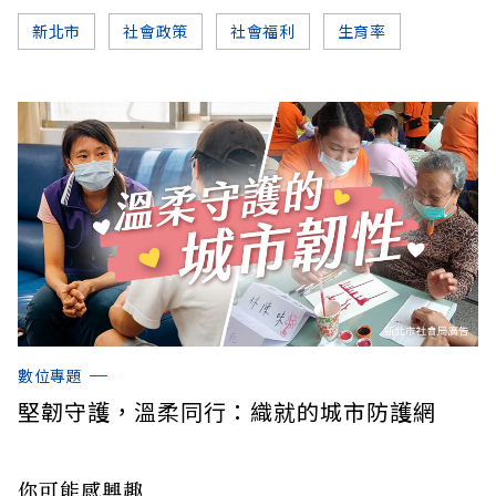
新北市
社會政策
社會福利
生育率
數位專題
堅韌守護，溫柔同行：織就的城市防護網
你可能感興趣