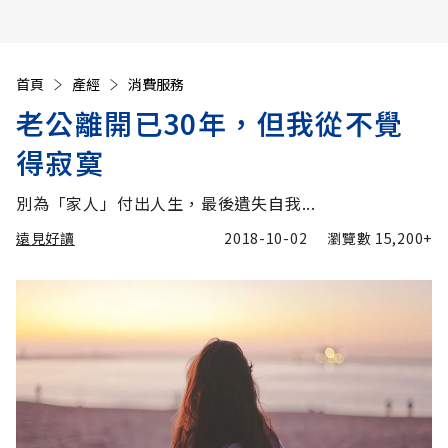
首頁
產經
消費服務
老公離開已30年，但我從不覺
得寂寞
別為「家人」付出人生，最後遺失自我...
遠見好讀
2018-10-02
瀏覽數
15,200+