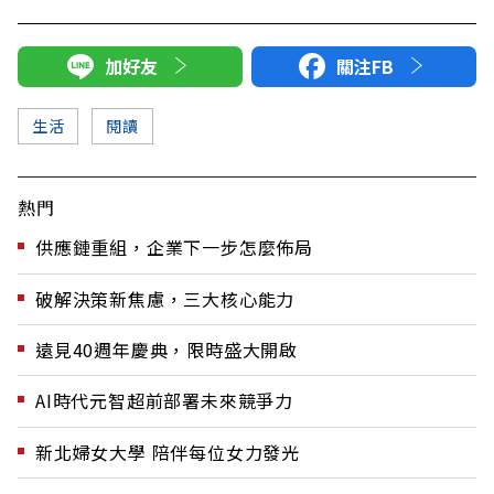
加好友
關注FB
生活
閱讀
熱門
供應鏈重組，企業下一步怎麼佈局
破解決策新焦慮，三大核心能力
遠見40週年慶典，限時盛大開啟
AI時代元智超前部署未來競爭力
新北婦女大學 陪伴每位女力發光