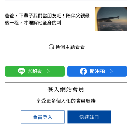
爸爸，下輩子我們當朋友吧！陪伴父親最
後一程，才理解他全身的刺
換個主題看看
加好友
關注FB
登入網站會員
享受更多個人化的會員服務
快速註冊
會員登入