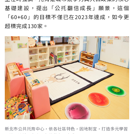
基礎建設，提出「公托翻倍成長」願景，這個
「60+60」的目標不僅已在2023年達成，如今更
超標完成130家。
新北市公共托育中心，依各社區特色，因地制宜，打造多元學習