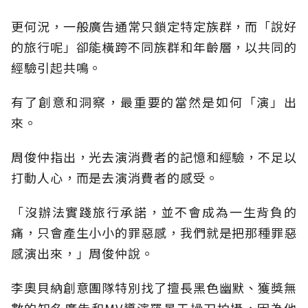
更何況，一般廣告通常只鎖定特定族群，而「說好
的旅行呢」卻能橫跨不同族群和年齡層，以共同的
經驗引起共鳴。
有了創意和洞察，最重要的當然是如何「演」出
來。
周俊仲指出，光去演消費者的記憶和經驗，不足以
打動人心，而是去演消費者的感受。
「沒辦法實踐旅行承諾，並不會成為一生背負的
痛，只會產生小小的罪惡感，我們就是把那種罪惡
感演出來，」周俊仲說。
李奧貝納創意團隊特別找了擅長黑色幽默、獲獎無