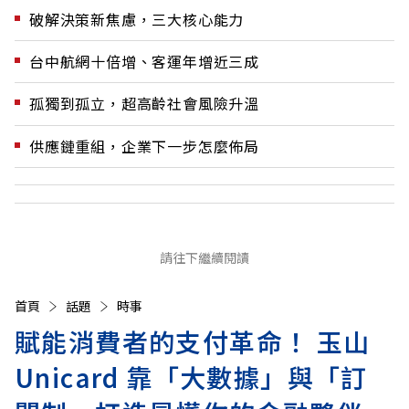
破解決策新焦慮，三大核心能力
台中航網十倍增、客運年增近三成
孤獨到孤立，超高齡社會風險升溫
供應鏈重組，企業下一步怎麼佈局
請往下繼續閱讀
首頁
話題
時事
賦能消費者的支付革命！ 玉山
Unicard 靠「大數據」與「訂