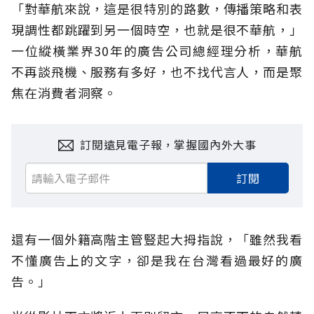
「對華航來說，這是很特別的路數，傳播策略和表
現調性都跳躍到另一個時空，也就是很不華航，」
一位縱橫業界30年的廣告公司總經理分析，華航
不再談飛機、服務有多好，也不找代言人，而是聚
焦在消費者洞察。
訂閱遠見電子報，掌握國內外大事
訂閱
還有一個外籍高階主管豎起大拇指說，「雖然我看
不懂廣告上的文字，卻是我在台灣看過最好的廣
告。」