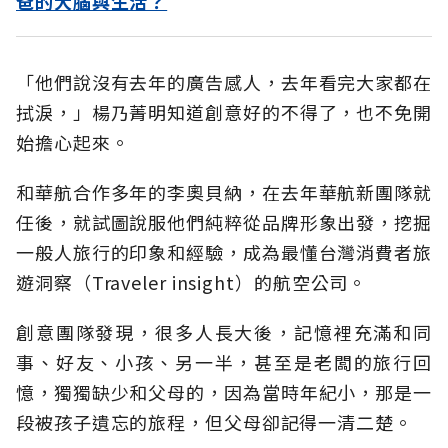
爸的大腦與生活？
「他們說沒有去年的廣告感人，去年看完大家都在
拭淚，」楊乃菁明知道創意好的不得了，也不免開
始擔心起來。
和華航合作多年的李奧貝納，在去年華航新團隊就
任後，就試圖說服他們純粹從品牌形象出發，挖掘
一般人旅行的印象和經驗，成為最懂台灣消費者旅
遊洞察（Traveler insight）的航空公司。
創意團隊發現，很多人長大後，記憶裡充滿和同
事、好友、小孩、另一半，甚至是老闆的旅行回
憶，獨獨缺少和父母的，因為當時年紀小，那是一
段被孩子遺忘的旅程，但父母卻記得一清二楚。