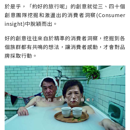
於是乎，「約好的旅行呢」的創意就從三、四十個
創意團隊挖掘和激盪出的消費者洞察(Consumer
insight)中脫穎而出。
好的創意往往來自於精準的消費者洞察，挖掘到各
個族群都有共鳴的想法，讓消費者感動，才會對品
牌採取行動。