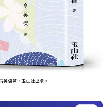
高英傑著，玉山社出版。