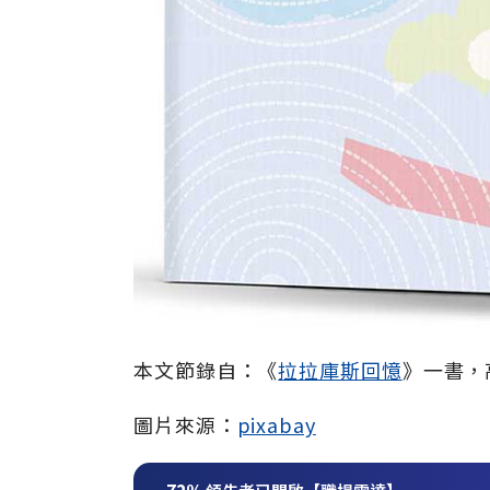
本文節錄自：《
拉拉庫斯回憶
》一書，
圖片來源：
pixabay