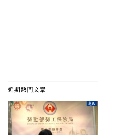
近期熱門文章