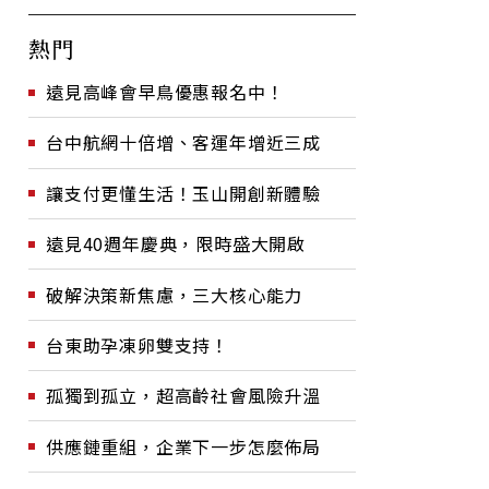
熱門
遠見高峰會早鳥優惠報名中！
台中航網十倍增、客運年增近三成
讓支付更懂生活！玉山開創新體驗
遠見40週年慶典，限時盛大開啟
破解決策新焦慮，三大核心能力
台東助孕凍卵雙支持！
孤獨到孤立，超高齡社會風險升溫
供應鏈重組，企業下一步怎麼佈局