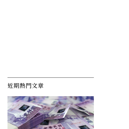
近期熱門文章