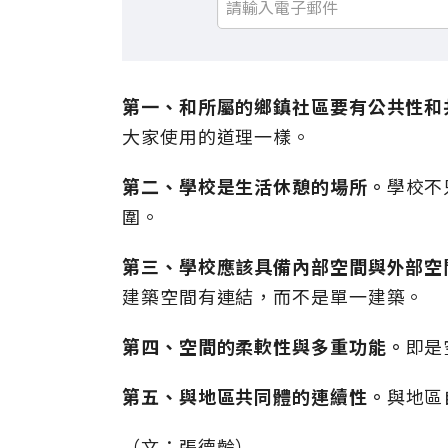
第一、和所屬的鄉鎮社區要有公共性和
大家使用的道理一樣。
第二、學校是生活休憩的場所。
學校不
圍。
第三、學校應該具備內部空間與外部空
建築空間有連結，而不是單一建築。
第四、空間的柔軟性與多重功能。
即是
第五、與地區共同體的連續性。
與地區
（文：張德齡）