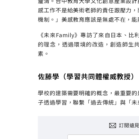
釐清。台中教育大學文化創意產業設計
感工作不是給美術老師的責任跟壓力，
機制。」美感教育應該是無處不在，能
《未來Family》專訪了來自日本、
的理念，透過環境的改造，創造師生
素。
佐藤學（學習共同體權威教授）
學校的建築需要明確的概念，最重要的
子透過學習，聯繫「過去傳統」與「未
訂閱遠