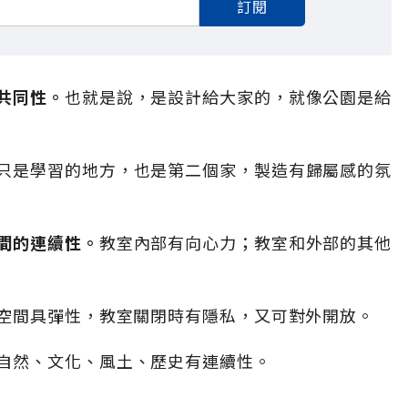
訂閱
共同性。
也就是說，是設計給大家的，就像公園是給
只是學習的地方，也是第二個家，製造有歸屬感的氛
間的連續性。
教室內部有向心力；教室和外部的其他
空間具彈性，教室關閉時有隱私，又可對外開放。
自然、文化、風土、歷史有連續性。