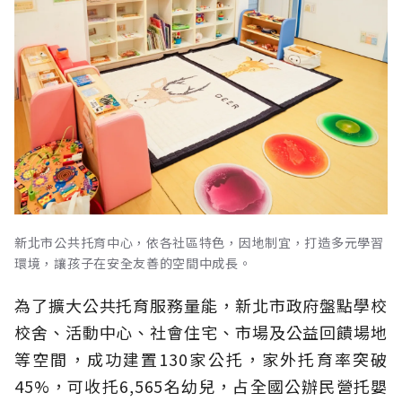
新北市公共托育中心，依各社區特色，因地制宜，打造多元學習
環境，讓孩子在安全友善的空間中成長。
為了擴大公共托育服務量能，新北市政府盤點學校
校舍、活動中心、社會住宅、市場及公益回饋場地
等空間，成功建置130家公托，家外托育率突破
45%，可收托6,565名幼兒，占全國公辦民營托嬰