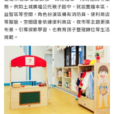
務。例如土城廣福公托親子館中，就設置繪本區、
益智區等空間，角色扮演區備有消防員、便利商店
等服裝，空間還會依據便利商店、夜市等主題更換
布景，引導探索學習，也教育孩子整理歸位等生活
規範。