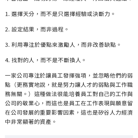
1. 選擇天分，而不是只選擇經驗或決斷力。
2. 設定結果，而非過程。
3. 利用專注於優點來激勵人，而非改善缺點。
4. 找對的人，而不是不斷換人。
一家公司專注於讓員工發揮強項，並忽略他們的弱
點（更務實地說，就是努力讓人才的弱點與工作職
務無關。）這種做法很能培養員工對自己的工作與
公司的敬業心，而這也是員工在工作表現與願意留
在公司發展的重要影響因素，這也是矽谷人力經濟
中非常顯著的資產。