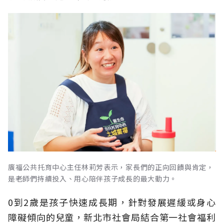
廣福公共托育中心主任林莉芳表示，家長們的正向回饋與肯定，
是老師們持續投入、用心陪伴孩子成長的最大動力。
0到2歲是孩子快速成長期，針對發展遲緩或身心
障礙傾向的兒童，新北市社會局結合第一社會福利