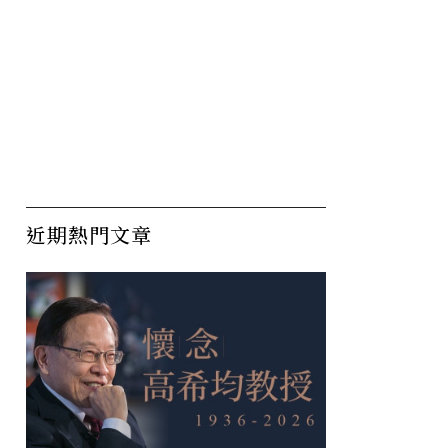
近期熱門文章