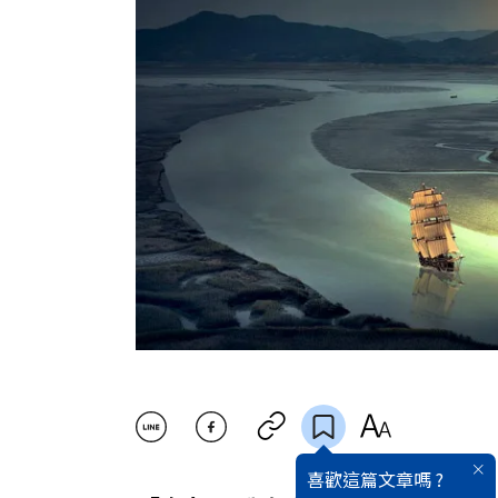
喜歡這篇文章嗎 ?